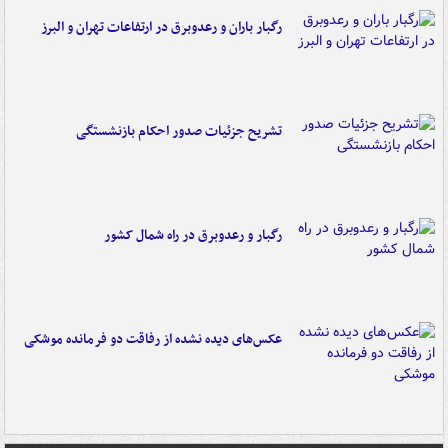
رگبار باران و رعدوبرق در ارتفاعات تهران و البرز
تشریح جزئیات صدور احکام بازنشستگی
رگبار و رعدوبرق در راه شمال کشور
عکس‌های دیده نشده از رفاقت دو فرمانده‌ موشکی