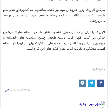
سرگئی لاوروف وزیر خارجه روسیه نیز گفت: شاهدیم که کشورهای عضو ناتو
با ایجاد تاسیسات نظامی نزدیک مرزهای ما سعی دارند بر رویارویی موجود
دامن بزنند.
لاوروف با بیان اینکه غرب برای تشدید تنش ها در مساله امنیت موشکی
تلاش می کند، اظهار کرد: روسیه طرفدار چنین سیاست های خصمانه و
رویارویی سیاسی و نظامی نبوده و خواهان مذاکرات برابر در اروپا در مساله
امنیت موشکی و تقویت ثبات تمام کشورهای این قاره است.
منبع: ایرنا