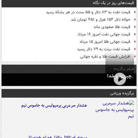
قیمت‌های روز در یک نگاه
قیمت نفت به ۸۳ دلار و ۵۵ سنت در هر بشکه رسید
حواله دلار ۱۵۴ هزار و ۴۵۱ تومان شد
قیمت طلا صعودی ماند
قیمت جهانی نفت امروز ۱۶ مرداد
قیمت جهانی طلا امروز ۱۵ مرداد
قیمت نفت برنت به ۷۹ دلار رسید
افزایش قیمت طلا و نقره جهانی
فیلم برگزیده
چین ونیز شد!
برگزیده ورزشی
هشدار سرمربی پرسپولیس به جاسوس تیم
پیروزی استقلال مقابل همنام خوزستانی