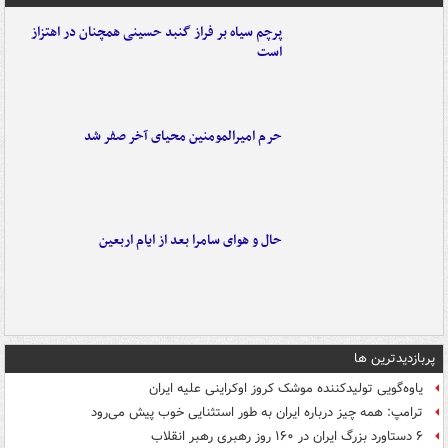
پرچم سیاه بر فراز گنبد حسینی همچنان در اهتزاز
است
حرم امیرالمومنین محیای آخر صفر شد
حال و هوای سامرا بعد از ایام اربعین
پربازدیدترین ها
یاوه‌گویی تولیدکننده موشک کروز اوکراینی علیه ایران
ترامپ: همه چیز درباره ایران به طور استثنایی خوب پیش می‌رود
۶ دستاورد بزرگ ایران در ۱۶۰ روز رهبری رهبر انقلاب