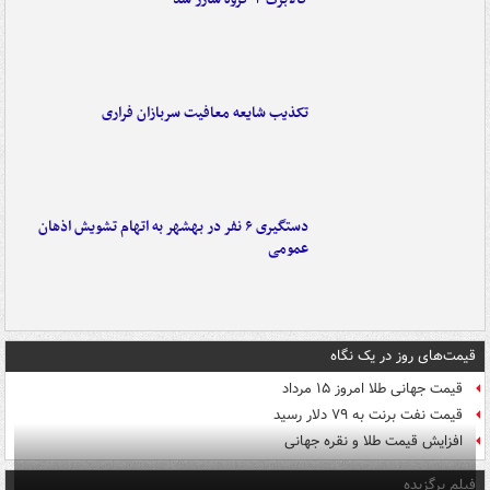
تکذیب شایعه معافیت سربازان فراری
دستگیری ۶ نفر در بهشهر به اتهام تشویش اذهان
عمومی
قیمت‌های روز در یک نگاه
قیمت جهانی طلا امروز ۱۵ مرداد
قیمت نفت برنت به ۷۹ دلار رسید
افزایش قیمت طلا و نقره جهانی
فیلم برگزیده