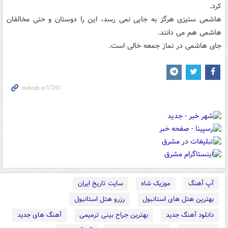
کرد.
هاشمی ستیزی هرگز به جایی نمی رسد، این را دوستان و حتی مخالفان
هاشمی هم می دانند.
جای هاشمی در نماز جمعه خالی است.
آپ آهنگ
موزیک شاه
سایت تاریخ ایران
بهترین هتل های استانبول
رزرو هتل استانبول
دانلود آهنگ جدید
بهترین جراح بینی ترمیمی
آهنگ های جدید