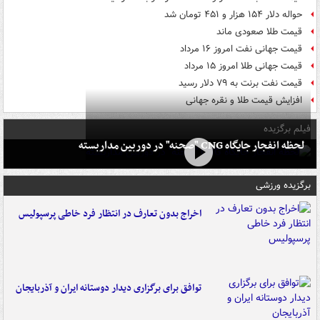
حواله دلار ۱۵۴ هزار و ۴۵۱ تومان شد
قیمت طلا صعودی ماند
قیمت جهانی نفت امروز ۱۶ مرداد
قیمت جهانی طلا امروز ۱۵ مرداد
قیمت نفت برنت به ۷۹ دلار رسید
افزایش قیمت طلا و نقره جهانی
فیلم برگزیده
لحظه انفجار جایگاه CNG "صحنه" در دوربین مداربسته
برگزیده ورزشی
اخراج بدون تعارف در انتظار فرد خاطی پرسپولیس
توافق برای برگزاری دیدار دوستانه ایران و آذربایجان