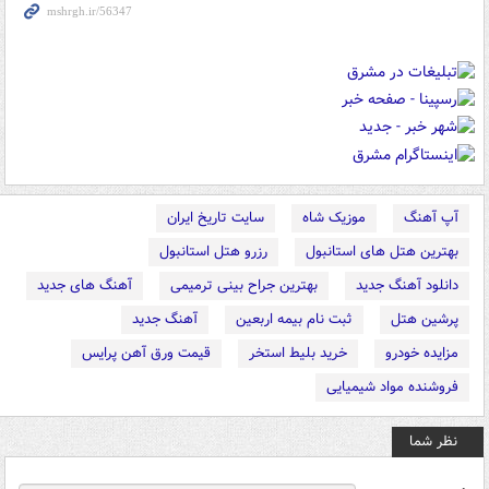
آپ آهنگ
موزیک شاه
سایت تاریخ ایران
بهترین هتل های استانبول
رزرو هتل استانبول
دانلود آهنگ جدید
بهترین جراح بینی ترمیمی
آهنگ های جدید
پرشین هتل
ثبت نام بیمه اربعین
آهنگ جدید
مزایده خودرو
خرید بلیط استخر
قیمت ورق آهن پرایس
فروشنده مواد شیمیایی
نظر شما