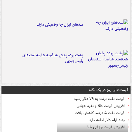
سدهای ایران چه وضعیتی دارند
پشت پرده پخش هدفمند شایعه استعفای
رئیس‌جمهور
قیمت‌های روز در یک نگاه
قیمت نفت برنت به ۷۹ دلار رسید
افزایش قیمت طلا و نقره جهانی
قیمت نفت ۵ درصد کاهش یافت
رشد آرام دلار ادامه دارد
افزایش قیمت جهانی طلا