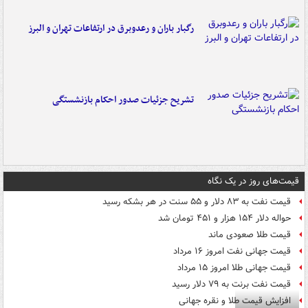
رگبار باران و رعدوبرق در ارتفاعات تهران و البرز
تشریح جزئیات صدور احکام بازنشستگی
قیمت‌های روز در یک نگاه
قیمت نفت به ۸۳ دلار و ۵۵ سنت در هر بشکه رسید
حواله دلار ۱۵۴ هزار و ۴۵۱ تومان شد
قیمت طلا صعودی ماند
قیمت جهانی نفت امروز ۱۶ مرداد
قیمت جهانی طلا امروز ۱۵ مرداد
قیمت نفت برنت به ۷۹ دلار رسید
افزایش قیمت طلا و نقره جهانی