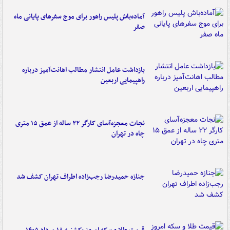
آماده‌باش پلیس راهور برای موج سفرهای پایانی ماه
صفر
بازداشت عامل انتشار مطالب اهانت‌آمیز درباره
راهپیمایی اربعین
نجات معجزه‌آسای کارگر ۲۲ ساله از عمق ۱۵ متری
چاه در تهران
جنازه حمیدرضا رجب‌زاده اطراف تهران کشف شد