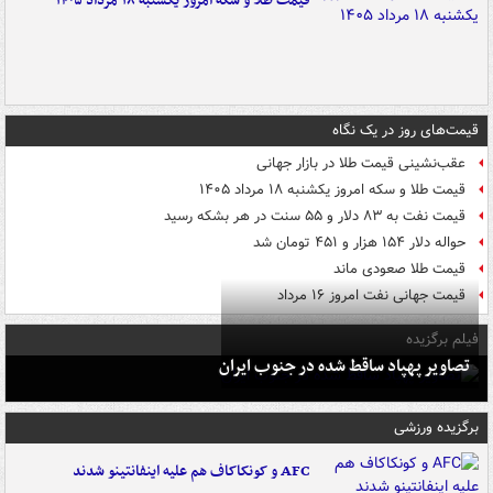
قیمت طلا و سکه امروز یکشنبه ۱۸ مرداد ۱۴۰۵
قیمت‌های روز در یک نگاه
عقب‌نشینی قیمت طلا در بازار جهانی
قیمت طلا و سکه امروز یکشنبه ۱۸ مرداد ۱۴۰۵
قیمت نفت به ۸۳ دلار و ۵۵ سنت در هر بشکه رسید
حواله دلار ۱۵۴ هزار و ۴۵۱ تومان شد
قیمت طلا صعودی ماند
قیمت جهانی نفت امروز ۱۶ مرداد
فیلم برگزیده
تصاویر پهپاد ساقط شده در جنوب ایران
برگزیده ورزشی
AFC و کونکاکاف هم علیه اینفانتینو شدند