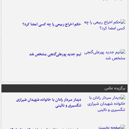
حکم اخراج ربیعی را چه کسی امضا کرد؟
تیم جدید پورعلی‌گنجی مشخص شد
برگزیده عکس
دیدار سردار رادان با خانواده‌ شهیدان شیرازی
تنگسیری و نائینی