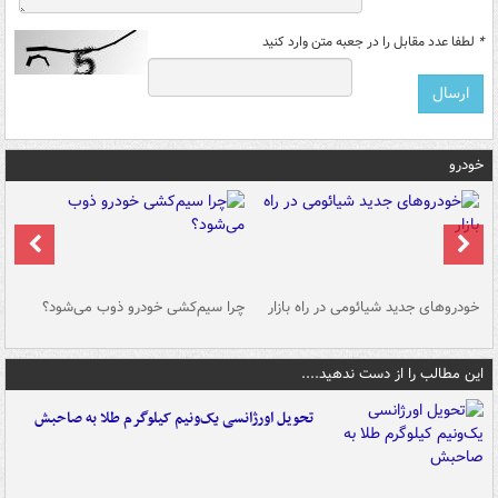
*
لطفا عدد مقابل را در جعبه متن وارد کنید
خودرو
خودروهای جدید شیائومی در راه بازار
چرا سیم‌کشی خودرو ذوب می‌شود؟
شو
این مطالب را از دست ندهید....
تحویل اورژانسی یک‌ونیم کیلوگرم طلا به صاحبش