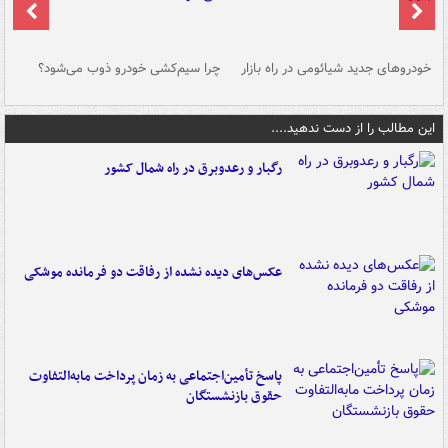
خودروهای جدید شیائومی در راه بازار
چرا سیم‌کشی خودرو ذوب می‌شود؟
شو
این مطالب را از دست ندهید....
رگبار و رعدوبرق در راه شمال کشور
عکس‌های دیده نشده از رفاقت دو فرمانده‌ موشکی
پاسخ تأمین‌اجتماعی به زمان پرداخت مابه‌التفاوت
حقوق بازنشستگان