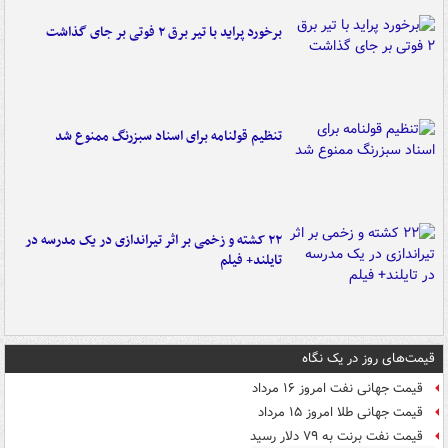
برخورد پراید با تیر برق ۲ فوتی بر جای گذاشت
تنظیم قولنامه برای اسناد سبزرنگ ممنوع شد
۲۲ کشته و زخمی بر اثر تیراندازی در یک مدرسه در
تایلند+ فیلم
قیمت‌های روز در یک نگاه
قیمت جهانی نفت امروز ۱۶ مرداد
قیمت جهانی طلا امروز ۱۵ مرداد
قیمت نفت برنت به ۷۹ دلار رسید