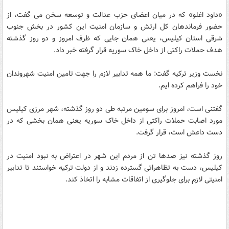
«داود اغلو» که در میان اعضای حزب عدالت و توسعه سخن می گفت، از
حضور فرماندهان کل ارتش و سازمان امنیت این کشور در بخش جنوب
شرقی استان کیلیس، یعنی همان جایی که ظرف امروز و دو روز گذشته
هدف حملات راکتی از داخل خاک سوریه قرار گرفته خبر داد.
نخست وزیر ترکیه گفت: ما همه تدابیر لازم را جهت تامین امنیت شهروندان
خود را فراهم کرده ایم.
گفتنی است، امروز برای سومین مرتبه طی دو روز گذشته، شهر مرزی کیلیس
مورد اصابت حملات راکتی از داخل خاک سوریه یعنی همان بخشی که در
دست داعش است، قرار گرفت.
روز گذشته نیز صدها تن از مردم این شهر در اعتراض به نبود امنیت در
کیلیس، دست به تظاهراتی گسترده زدند و از دولت ترکیه خواستند تا تدابیر
امنیتی لازم برای جلوگیری از اتفاقات مشابه را اتخاذ کند.