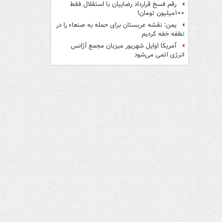
رقم فسخ قرارداد رضاییان با استقلال فقط
۱۰۰میلیون تومان!
یمن: نقشه عربستان برای حمله به صنعاء را در
نطفه خفه کردیم
آمریکا اوایل شهریور میزبان مجمع آژانس
انرژی اتمی می‌شود