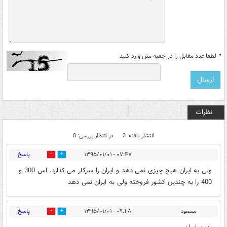
*
لطفا عدد مقابل را در جعبه متن وارد کنید
نظرات
انتشار یافته: 3
در انتظار بررسی: 0
پاسخ
۰۷:۴۷ - ۱۳۹۵/۰۱/۰۱
0
0
ولی به ایران هیچ چیزی نمی دهد و ایران را سرکار می کذارد. اس 300 و
400 را به چندین کشور فروخته ولی به ایران نمی دهد
پاسخ
مسعود
۰۹:۴۸ - ۱۳۹۵/۰۱/۰۱
0
0