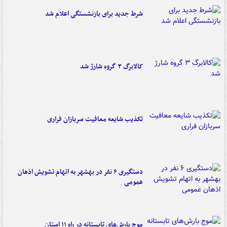
شرط جدید برای بازنشستگی اعلام شد
کالابرگ ۳ گروه شارژ شد
تکذیب شایعه معافیت سربازان فراری
دستگیری ۶ نفر در بهشهر به اتهام تشویش اذهان
عمومی
موج بارش‌های تابستانه در راه ۱۱ استان