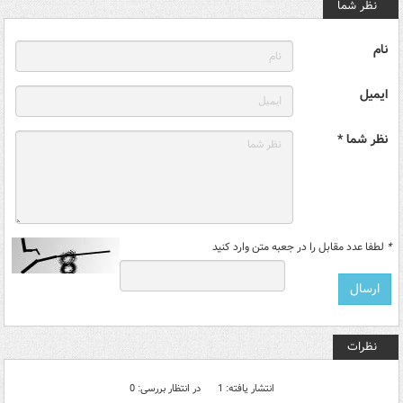
نظر شما
نام
ایمیل
نظر شما *
*
لطفا عدد مقابل را در جعبه متن وارد کنید
نظرات
انتشار یافته: 1
در انتظار بررسی: 0