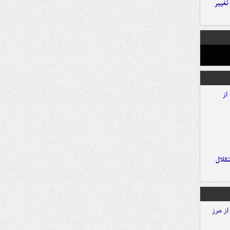
تغییر
تقلال