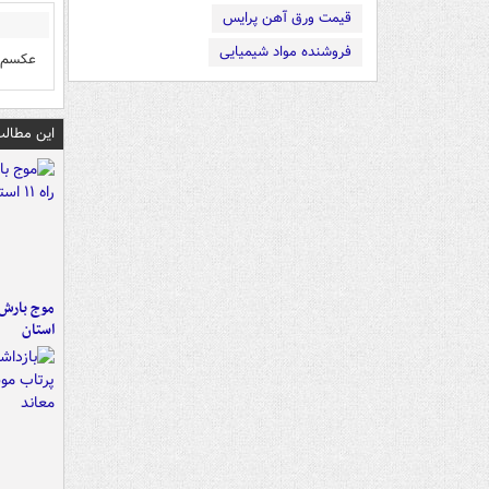
قیمت ورق آهن پرایس
فروشنده مواد شیمیایی
عکسم 
این مطالب
استان