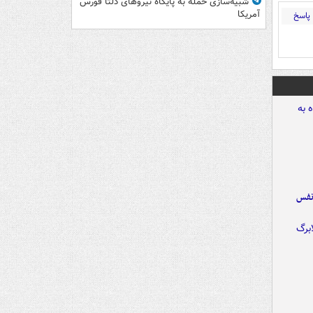
شبیه‌سازی حمله به پایگاه نیروهای دلتا فورس
آمریکا
پاسخ
نفس