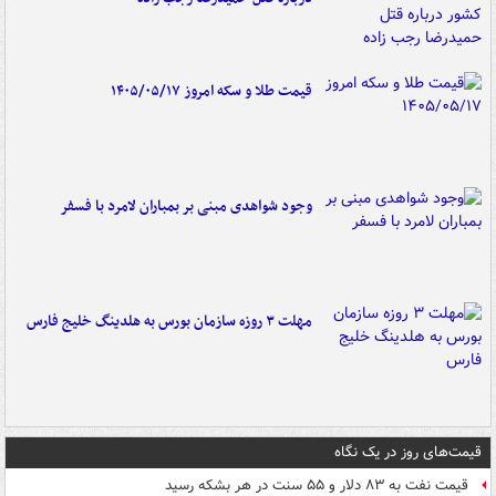
قیمت طلا و سکه امروز ۱۴۰۵/۰۵/۱۷
وجود شواهدی مبنی بر بمباران لامرد با فسفر
مهلت ۳ روزه سازمان بورس به هلدینگ خلیج فارس
قیمت‌های روز در یک نگاه
قیمت نفت به ۸۳ دلار و ۵۵ سنت در هر بشکه رسید