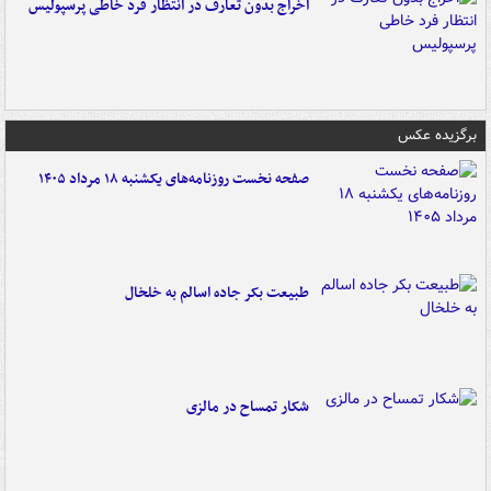
اخراج بدون تعارف در انتظار فرد خاطی پرسپولیس
برگزیده عکس
صفحه نخست روزنامه‌های یکشنبه ۱۸ مرداد ۱۴۰۵
طبیعت بکر جاده اسالم به خلخال
شکار تمساح در مالزی