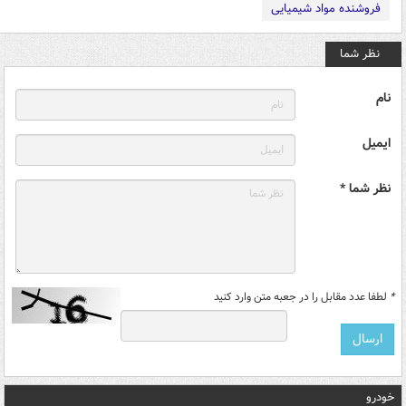
فروشنده مواد شیمیایی
نظر شما
نام
ایمیل
نظر شما *
*
لطفا عدد مقابل را در جعبه متن وارد کنید
خودرو