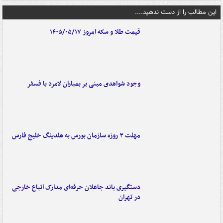
این مطالب را از دست ندهید....
قیمت طلا و سکه امروز ۱۴۰۵/۰۵/۱۷
وجود شواهدی مبنی بر بمباران لامرد با فسفر
مهلت ۳ روزه سازمان بورس به هلدینگ خلیج فارس
دستگیری باند جاعلان حرفه‌ای مدارک اتباع خارجی
در تهران