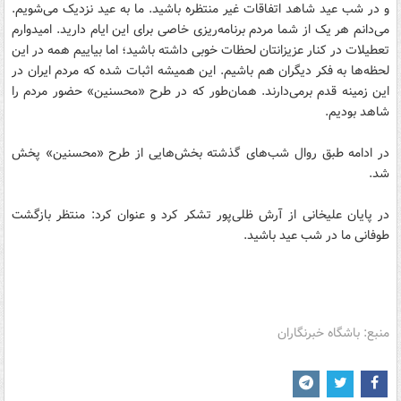
و در شب عید شاهد اتفاقات غیر منتظره باشید. ما به عید نزدیک می‌شویم.
می‌دانم هر یک از شما مردم برنامه‌ریزی خاصی برای این ایام دارید. امیدوارم
تعطیلات در کنار عزیزانتان لحظات خوبی داشته باشید؛ اما بیاییم همه در این
لحظه‌ها به فکر دیگران هم باشیم. این همیشه اثبات شده که مردم ایران در
این زمینه قدم برمی‌دارند. همان‌طور که در طرح «محسنین» حضور مردم را
شاهد بودیم.
در ادامه طبق روال شب‌های گذشته بخش‌هایی از طرح «محسنین» پخش
شد.
در پایان علیخانی از آرش ظلی‌پور تشکر کرد و عنوان کرد: منتظر بازگشت
طوفانی ما در شب عید باشید.
منبع: باشگاه خبرنگاران