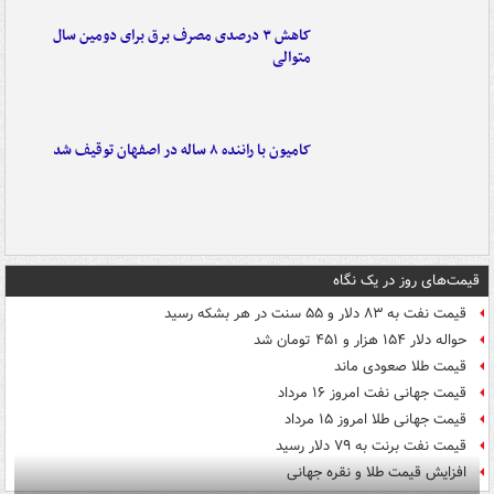
کاهش ۳ درصدی مصرف برق برای دومین سال
متوالی
کامیون با راننده ۸ ساله در اصفهان توقیف شد
قیمت‌های روز در یک نگاه
قیمت نفت به ۸۳ دلار و ۵۵ سنت در هر بشکه رسید
حواله دلار ۱۵۴ هزار و ۴۵۱ تومان شد
قیمت طلا صعودی ماند
قیمت جهانی نفت امروز ۱۶ مرداد
قیمت جهانی طلا امروز ۱۵ مرداد
قیمت نفت برنت به ۷۹ دلار رسید
افزایش قیمت طلا و نقره جهانی