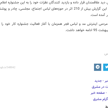
ید علاقمندان قرار داده و بازدید کنندگان نظرات خود را به این جشنواره اعلام 
بر اساس این گزارش بیش از 210 اثر در حوزه‌های لباس اجتماع، مجلسی، چادر و
 آمده است.
مردمی اینترنتی مد و لباس فجر همزمان با آغاز فعالیت جشنواره کار خود را آغ
دامه خواهد داشت.
رس
ط