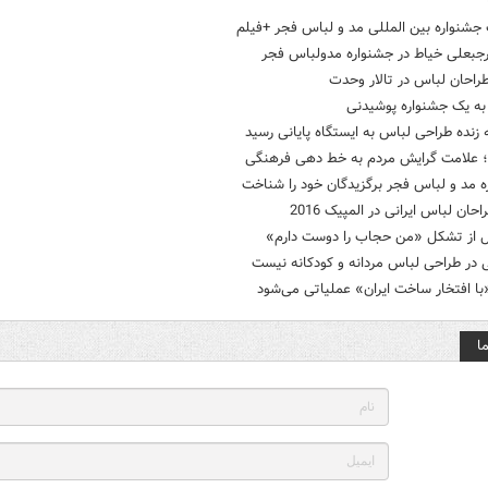
جشنواره بین المللی مد و لباس فجر +فیلم
رجبعلی خیاط در جشنواره مدولباس فجر
راحان لباس در تالار وحدت
به یک جشنواره پوشیدنی
زنده طراحی لباس به ایستگاه پایانی رسید
علامت گرایش مردم به خط‌ دهی فرهنگی
 مد و لباس فجر برگزیدگان خود را شناخت
ان لباس ایرانی در المپیک 2016
ل از تشکل «من حجاب را دوست دارم»
 در طراحی لباس مردانه و کودکانه نیست
ا افتخار ساخت ایران» عملیاتی می‌شود
ا