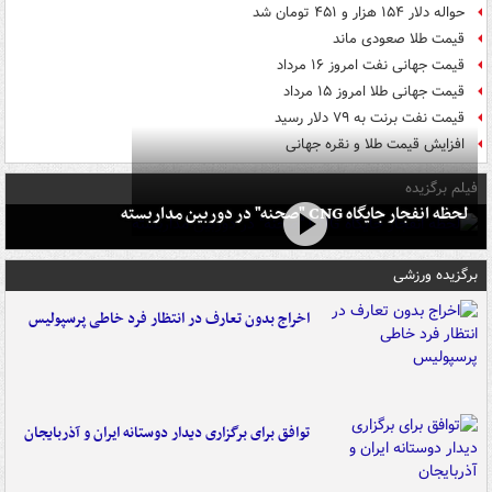
حواله دلار ۱۵۴ هزار و ۴۵۱ تومان شد
قیمت طلا صعودی ماند
قیمت جهانی نفت امروز ۱۶ مرداد
قیمت جهانی طلا امروز ۱۵ مرداد
قیمت نفت برنت به ۷۹ دلار رسید
افزایش قیمت طلا و نقره جهانی
فیلم برگزیده
لحظه انفجار جایگاه CNG "صحنه" در دوربین مداربسته
برگزیده ورزشی
اخراج بدون تعارف در انتظار فرد خاطی پرسپولیس
توافق برای برگزاری دیدار دوستانه ایران و آذربایجان