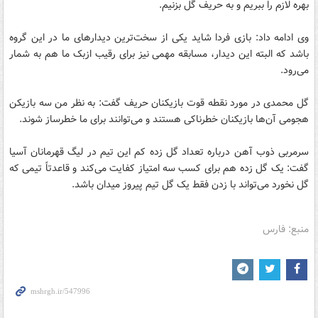
بهره لازم را ببریم و به حریف گل بزنیم.
وی ادامه داد: بازی فردا شاید یکی از سخت‌ترین دیدارهای ما در این گروه
باشد که البته این دیدار، مسابقه مهمی نیز برای رقیب ازبک ما هم به شمار
می‌رود.
گل محمدی در مورد نقطه قوت بازیکنان حریف گفت: به نظر من سه بازیکن
هجومی آن‌ها بازیکنان خطرناکی هستند و می‌توانند برای ما خطرساز شوند.
سرمربی ذوب آهن درباره تعداد گل زده کم این تیم در لیگ قهرمانان آسیا
گفت: یک گل زده هم برای کسب سه امتیاز کفایت می‌کند و قاعدتاً تیمی که
گل نخورد می‌تواند با زدن فقط یک گل تیم پیروز میدان باشد.
منبع: فارس