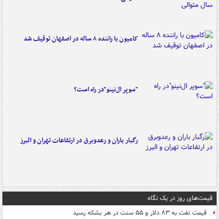
کامیون با راننده ۸ ساله در اصفهان توقیف شد
"سوپر ال‌نینو"در راه است؟
رگبار باران و رعدوبرق در ارتفاعات تهران و البرز
قیمت‌های روز در یک نگاه
قیمت نفت به ۸۳ دلار و ۵۵ سنت در هر بشکه رسید