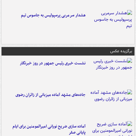
هشدار سرمربی پرسپولیس به جاسوس تیم
برگزیده عکس
نشست خبری رئیس جمهور در روز خبرنگار
جاده‌های مشهد آماده میزبانی از زائران رضوی
آماده سازی ضریح نورانی امیرالمومنین برای ایام
پایانی صفر