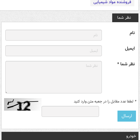
فروشنده مواد شیمیایی
نظر شما
نام
ایمیل
نظر شما *
*
لطفا عدد مقابل را در جعبه متن وارد کنید
خودرو