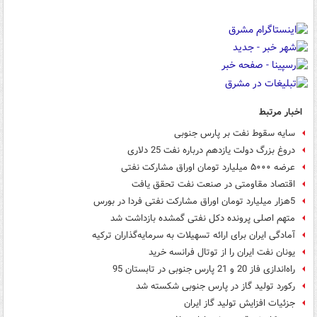
اخبار مرتبط
سایه سقوط نفت بر پارس جنوبی
دروغ بزرگ دولت یازدهم درباره نفت 25 دلاری
عرضه ۵۰۰۰ میلیارد تومان اوراق مشارکت نفتی
اقتصاد مقاومتی در صنعت نفت تحقق یافت
5هزار میلیارد تومان اوراق مشارکت نفتی فردا در بورس
متهم اصلی پرونده دکل نفتی گمشده بازداشت شد
آمادگی ایران برای ارائه تسهیلات به سرمایه‌گذاران ترکیه
یونان نفت ایران را از توتال فرانسه خرید
راه‌اندازی فاز 20 و 21 پارس جنوبی در تابستان 95
رکورد تولید گاز در پارس جنوبی شکسته شد
جزئیات افزایش تولید گاز ایران