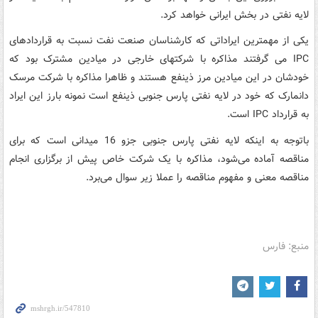
لایه نفتی در بخش ایرانی خواهد کرد.
یکی از مهمترین ایراداتی که کارشناسان صنعت نفت نسبت به قراردادهای
IPC می گرفتند مذاکره با شرکتهای خارجی در میادین مشترک بود که
خودشان در این میادین مرز ذینفع هستند و ظاهرا مذاکره با شرکت مرسک
دانمارک که خود در لایه نفتی پارس جنوبی ذینفع است نمونه بارز این ایراد
به قرارداد IPC است.
باتوجه به اینکه لایه نفتی پارس جنوبی جزو 16 میدانی است که برای
مناقصه آماده می‌شود، مذاکره با یک شرکت خاص پیش از برگزاری انجام
مناقصه معنی و مفهوم مناقصه را عملا زیر سوال می‌برد.
منبع: فارس