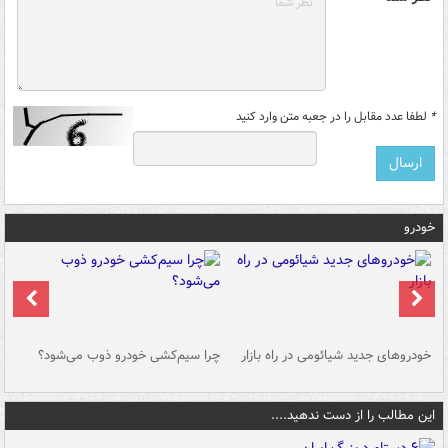
*
لطفا عدد مقابل را در جعبه متن وارد کنید
خودرو
خودروهای جدید شیائومی در راه بازار
چرا سیم‌کشی خودرو ذوب می‌شود؟
شو
این مطالب را از دست ندهید....