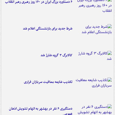
۶ دستاورد بزرگ ایران در ۱۶۰ روز رهبری رهبر انقلاب
شرط جدید برای بازنشستگی اعلام شد
کالابرگ ۳ گروه شارژ شد
تکذیب شایعه معافیت سربازان فراری
دستگیری ۶ نفر در بهشهر به اتهام تشویش اذهان
عمومی