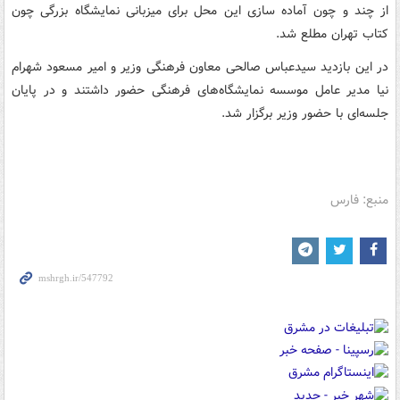
از چند و چون آماده سازی این محل برای میزبانی نمایشگاه بزرگی چون
کتاب تهران مطلع شد.
در این بازدید سیدعباس صالحی معاون فرهنگی وزیر و امیر مسعود شهرام
نیا مدیر عامل موسسه نمایشگاه‌‌های فرهنگی حضور داشتند و در پایان
جلسه‌ای با حضور وزیر برگزار شد.
منبع: فارس