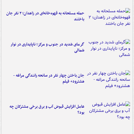
حمله مسلحانه به قهوه‌خانه‌ای در زاهدان؛ ۲ نفر جان
باختند
گرمای شدید در جنوب و مرکز؛ ناپایداری در نوار
شمالی
جان باختن چهار نفر در سانحه رانندگی مراغه -
هشترود+ فیلم
عامل افزایش قبوض آب و برق برخی مشترکان چه
بود؟