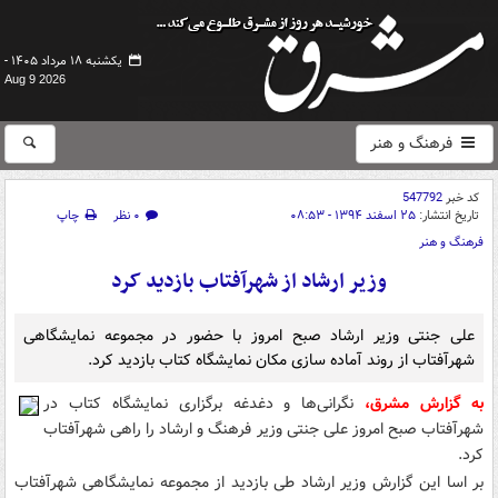
یکشنبه ۱۸ مرداد ۱۴۰۵ -
Aug 9 2026
فرهنگ و هنر
کد خبر
547792
تاریخ انتشار:
۲۵ اسفند ۱۳۹۴ - ۰۸:۵۳
۰ نظر
چاپ
فرهنگ و هنر
وزیر ارشاد از شهرآفتاب بازدید کرد
علی جنتی وزیر ارشاد صبح امروز با حضور در مجموعه نمایشگاهی
شهرآفتاب از روند آماده سازی مکان نمایشگاه کتاب بازدید کرد.
به گزارش مشرق،
نگرانی‌ها و دغدغه برگزاری نمایشگاه کتاب در
شهرآفتاب صبح امروز علی جنتی وزیر فرهنگ و ارشاد را راهی شهرآفتاب
کرد.
بر اسا این گزارش وزیر ارشاد طی بازدید از مجموعه نمایشگاهی شهرآفتاب