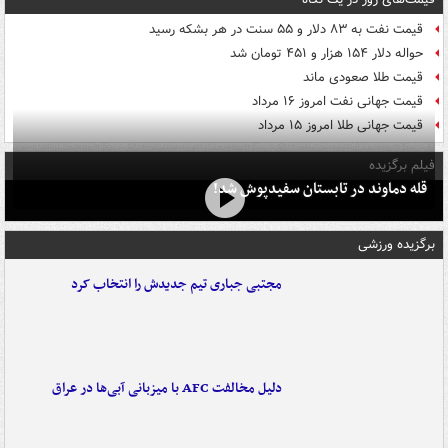
قیمت نفت به ۸۳ دلار و ۵۵ سنت در هر بشکه رسید
حواله دلار ۱۵۴ هزار و ۴۵۱ تومان شد
قیمت طلا صعودی ماند
قیمت جهانی نفت امروز ۱۶ مرداد
قیمت جهانی طلا امروز ۱۵ مرداد
فیلم برگزیده
قله دماوند در تابستان سفیدپوش شد!
برگزیده ورزشی
مجتبی جباری تیم جدیدش را انتخاب کرد
دلیل مخالفت AFC با میزبانی آبی‌ها در عراق