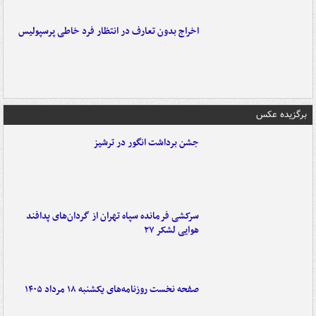
اخراج بدون تعارف در انتظار فرد خاطی پرسپولیس
برگزیده عکس
جشن برداشت انگور در ترشیز
سرکشی فرمانده سپاه تهران از گردان‌های پدافند
هوایی لشکر ۲۷
صفحه نخست روزنامه‌های یکشنبه ۱۸ مرداد ۱۴۰۵