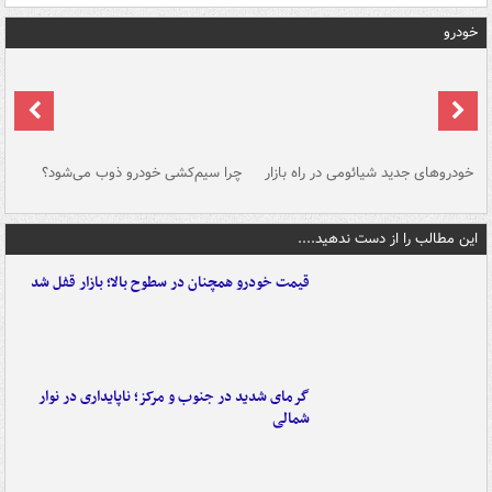
خودرو
خودروهای جدید شیائومی در راه بازار
چرا سیم‌کشی خودرو ذوب می‌شود؟
شو
این مطالب را از دست ندهید....
قیمت خودرو همچنان در سطوح بالا؛ بازار قفل شد
گرمای شدید در جنوب و مرکز؛ ناپایداری در نوار
شمالی