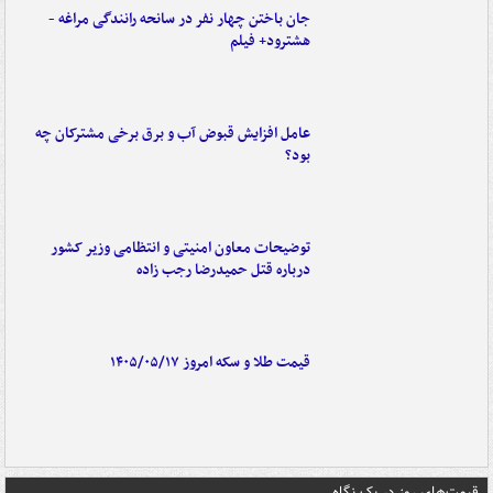
جان باختن چهار نفر در سانحه رانندگی مراغه -
هشترود+ فیلم
عامل افزایش قبوض آب و برق برخی مشترکان چه
بود؟
توضیحات معاون امنیتی و انتظامی وزیر کشور
درباره قتل حمیدرضا رجب زاده
قیمت طلا و سکه امروز ۱۴۰۵/۰۵/۱۷
قیمت‌های روز در یک نگاه