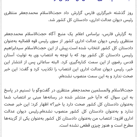
روز گذشته خبرگزاری فارس گزارش داد حجت‌الاسلام محمدجعفر منتظری
رئیس دیوان عدالت اداری، دادستان کل کشور شد.
به گزارش فارس، براساس اعلام یک منبع آگاه حجت‌الاسلام محمدجعفر
منتظری رئیس دیوان عدالت اداری کشور از سوی رئیس قوه قضائیه به‌عنوان
دادستان کل کشور انتخاب شده است.پیش از این حجت‌الاسلام سیدابراهیم
رئیسی دادستان کل کشور بود که با توجه به انتصاب وی به تولیت آستان
قدس رضوی از این سمت کناره‌گیری کرد. البته ساعاتی پس از انتشار این
خبر، رئیس دیوان عدالت اداری این انتصاب را تکذیب کرد و گفت: این خبر
صحت ندارد و به این سمت منصوب نشده‌ام.
حجت‌الاسلام والمسلمین محمدجعفر منتظری در گفت‌وگو با تسنیم در پاسخ
به این سوال که «آیا خبر منتشر شده در رسانه‌ها مبنی بر انتصاب شما
به‌عنوان دادستان کل کشور صحت دارد یا خیر؟» اظهار کرد: این خبر صحت
ندارد و به‌عنوان دادستان کل کشور منصوب نشده‌ام.رئیس دیوان عدالت
اداری افزود: انتصاب من به‌عنوان دادستان کل کشور به‌عنوان یکی از گزینه‌ها
مطرح است و هنوز چیزی قطعی نشده است.