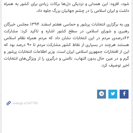
شود، افزود: این همدلی و نزدیکی دل‌ها برکات زیادی برای کشور به همراه
داشت و ایران اسلامی را در چشم جهانیان بزرگ جلوه داد.
وی به برگزاری انتخابات پرشور و حماسی هفتم اسفند ۱۳۹۴ مجلس خبرگان
رهبری و شورای اسلامی در سطح کشور اشاره و تاکید کرد: مشارکت
۶۲درصدی مردم در این انتخابات نشان داد که مردم همراه نظام اسلامی
هستند هرچند در بسیاری از نقاط کشور مشارکت مردم تا ۹۰ درصد بود که
این از افتخارات جمهوری اسلامی ایران است. وزیر اطلاعات انتخابات پرشور و
گرم و در عین حال بدون التهاب، ناامنی و درگیری را از ویژگی‌های انتخابات
اخیر توصیف کرد.