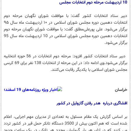
10 اردیبهشت مرحله دوم انتخابات مجلس
دبیر ستاد انتخابات کشور گفت: با موافقت شورای نگهبان مرحله دوم
انتخابات دهمین دوره مجلس شورای اسلامی در ۱۰ اردیبهشت ماه سال ۹۵
برگزار می‌شود. علی پورعلی‌مطلق گفت: با موافقت شورای نگهبان مرحله دوم
انتخابات دهمین دوره مجلس شورای اسلامی در 10 اردیبهشت ماه سال 95
برگزار می‌شود.
دبیر ستاد انتخابات کشور افزود: مرحله دوم انتخابات در 56 حوزه انتخابیه
برگزار می‌شود.وی ادامه داد: در این مرحله از انتخابات 138 نفر برای 69 کرسی
مجلس شورای اسلامی با یکدیگر رقابت می‌کنند.
خراسان
افشاگری درباره هدر رفتن گازوئیل در کشور
بر اساس گزارش یک مقام مسئول به تعدادی از مدیران مهم اجرایی، اعلام
شده است که هم اکنون بیش از 3500 دستگاه تانکر حمل قیر در کشور تردد
می کنند که در ازای هر بار گرمایش مجدد هر تانکر، در یک ساعت حدود