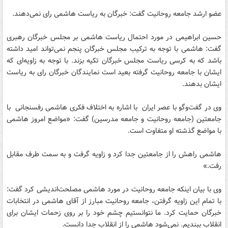
عضو ارشد جامعه روحانیت گفت: خبرگان به ریاست‌ هاشمی رای نمی‌دهند.
حسین ابراهیمی در مورد احتمال ریاست هاشمی بر مجلس خبرگان رهبری
گفت: هاشمی با توجه به ترکیب مجلس خبرگان پنجم نمی‌تواند امید داشته
باشد که به کرسی ریاست مجلس خبرگان تکیه بزند. با توجه به زاویه‌ای که
ایشان با جامعه روحانیت گرفته بعید است نمایندگان خبرگان رای به ریاست
ایشان بدهند.
وی در گفت‌وگو با عصر ایران با اشاره به اختلاف فکری هاشمی رفسنجانی با
جامعتین (جامعه روحانیت و جامعه مدرسین) گفت: «مواضع امروز هاشمی
با مواضع گذشته او متفاوت است.
هاشمی راهش را از جامعتین جدا کرد و زاویه گرفت و به سمت طرف مقابل
رفت.»
وی با بیان اینکه جامعه روحانیت در مورد هاشمی مصلحت‌اندیشی کرد گفت:
با تمام این زاویه گرفتن، جامعه روحانیت مبارز از آقای هاشمی در انتخابات
خبرگان حمایت کرد. ما نتوانستیم چشم‌ خود را بر روی زحمات ایشان برای
انقلاب ببندیم. نمی‌شود هاشمی را از انقلاب جدا دانست.