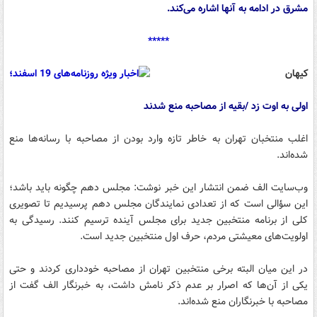
مشرق در ادامه به آنها اشاره می‌کند.
*****
کیهان
اولی به اوت زد /بقیه از مصاحبه منع شدند
اغلب منتخبان تهران به خاطر تازه وارد بودن از مصاحبه با رسانه‌ها منع
شده‌اند.
وب‌سایت الف ضمن انتشار این خبر نوشت: مجلس دهم چگونه باید باشد؛
این سؤالی است که از تعدادی نمایندگان مجلس دهم پرسیدیم تا تصویری
کلی از برنامه منتخبین جدید برای مجلس آینده ترسیم کنند. رسیدگی به
اولویت‌های معیشتی مردم، حرف اول منتخبین جدید است.
در این میان البته برخی منتخبین تهران از مصاحبه خودداری کردند و حتی
یکی از آن‌ها که اصرار بر عدم ذکر نامش داشت، به خبرنگار الف گفت از
مصاحبه با خبرنگاران منع شده‌اند.