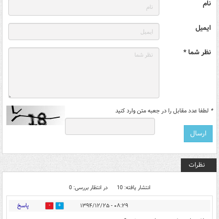
نام
ایمیل
نظر شما *
*
لطفا عدد مقابل را در جعبه متن وارد کنید
نظرات
انتشار یافته: 10
در انتظار بررسی: 0
پاسخ
۰۸:۲۹ - ۱۳۹۴/۱۲/۲۵
0
0