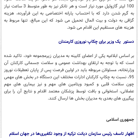
100 لیتر گازوئیل مورد نیاز است و هر تانکر نیز به طور متوسط 3 ساعت نیاز
به گرم شدن دارد که با احتساب یارانه اختصاصی به این فرآورده، هزینه
گزافی به دولت و بیت المال تحمیل می شود که این مبالغ، تنها مربوط به
هزینه های مستقیم این اقدام می شود.
دستور یک وزیر برای چکاپ نوروزی کارمندان
بر اساس ابلاغیه یکی از اعضای کابینه به مدیران زیرمجموعه خود، تاکید شده
است که با توجه به ارتقای بهداشت عمومی و سلامت جسمانی کارکنان آن
وزارتخانه، مسئولان مربوطه باید در اولین فرصت پس از پایان تعطیلات نوروز
95، نسبت به چکاپ کارکنان ادارات مختلف این دستگاه در بخش های مهمی
چون سلامت قلبی و کمبود ویتامین های مهم و نیز بیماری های مهم
عضلانی، استخوانی و بافت توسط پزشکان معتمد اقدام و نتایج آن را برای
پیگیری های بعدی به مدیران بخش ها ارسال کنند.
جمهوری اسلامی
اظهار تاسف رئیس سازمان دیانت ترکیه از وجود تکفیری‌ها در جهان اسلام