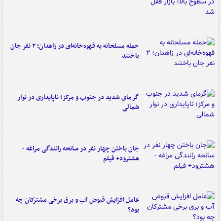
حمله مسلحانه به قهوه‌خانه‌ای در زاهدان؛ ۲ نفر جان
باختند
گرمای شدید در جنوب و مرکز؛ ناپایداری در نوار
شمالی
جان باختن چهار نفر در سانحه رانندگی مراغه -
هشترود+ فیلم
عامل افزایش قبوض آب و برق برخی مشترکان چه
بود؟