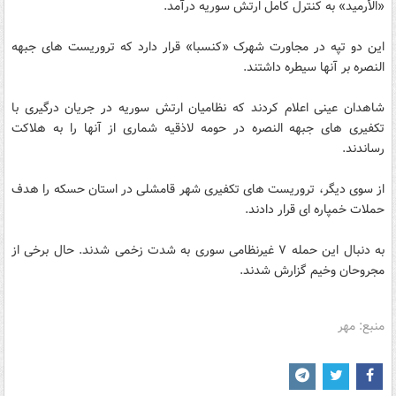
«الأرمید» به کنترل کامل ارتش سوریه درآمد.
این دو تپه در مجاورت شهرک «کنسبا» قرار دارد که تروریست های جبهه
النصره بر آنها سیطره داشتند.
شاهدان عینی اعلام کردند که نظامیان ارتش سوریه در جریان درگیری با
تکفیری های جبهه النصره در حومه لاذقیه شماری از آنها را به هلاکت
رساندند.
از سوی دیگر، تروریست های تکفیری شهر قامشلی در استان حسکه را هدف
حملات خمپاره ای قرار دادند.
به دنبال این حمله ۷ غیرنظامی سوری به شدت زخمی شدند. حال برخی از
مجروحان وخیم گزارش شدند.
منبع: مهر