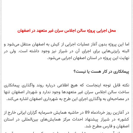
محل اجرایی پروژه سالن اجلاس سران غیر متعهد در اصفهان
اما این پروژه بدون آغاز عملیات اجرایی از کیش به اصفهان منتقل می‌شود و
البته رایزنی‌هایی برای اجرای آن در شیراز نیز وجود داشته است. ولی در
نهایت این پروژه در استان اصفهان اجرایی می‌شود.
پیمانکاری در کار هست یا نیست؟
نکته قابل توجه اینجاست که هیچ اطلاعی درباره روند واگذاری پیمانکاری
ساخت سالن اجلاس سران غیر متعهدها وجود ندارد و شهردار اصفهان تنها
در مصاحبه‌ای به واگذاری اجرای این طرح به شهرداری اصفهان اشاره می‌کند.
در آغازین روز خردادماه 89 در حاشیه همایش «سرمایه گزاران ایرانی خارج از
کشور» در شیراز پیشنهاد احداث مرکز همایش‌های بین‌المللی در استان
اصفهان و فارس مطرح شد.