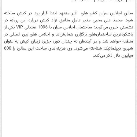
سالن اجلاس سران کشورهای غیر متعهد ابتدا قرار بود در کیش ساخته
شود. محمد علی محبی مدیر عامل مناطق آزاد کیش درباره این پروژه در
نشستی خبری می‌گوید: ساختمان اجلاس سران با 1096 صندلی VIP یكی از
باشكوه‌ترین ساختمان‌های برگزاری همایش‌ها و اجلاس های بین المللی در
منطقه خواهد شد و در آینده‌ای نه چندان دور، جزیره زیبای کیش به عنوان
شهری دیپلماتیک شناخته می‌شود. وی هزینه‌های ساخت این سالن را 600
میلیون دلار ذکر می‌کند.