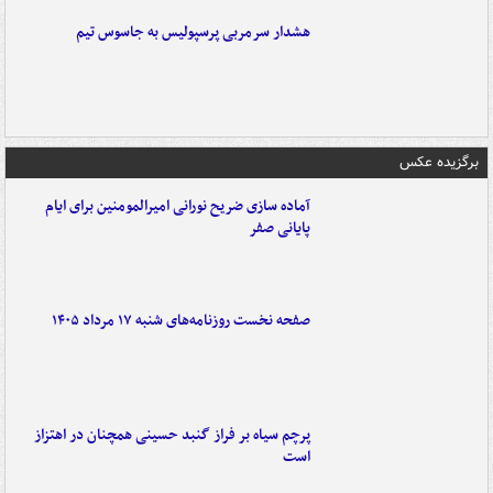
هشدار سرمربی پرسپولیس به جاسوس تیم
برگزیده عکس
آماده سازی ضریح نورانی امیرالمومنین برای ایام
پایانی صفر
صفحه نخست روزنامه‌های شنبه ۱۷ مرداد ۱۴۰۵
پرچم سیاه بر فراز گنبد حسینی همچنان در اهتزاز
است