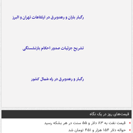
رگبار باران و رعدوبرق در ارتفاعات تهران و البرز
تشریح جزئیات صدور احکام بازنشستگی
رگبار و رعدوبرق در راه شمال کشور
قیمت‌های روز در یک نگاه
قیمت نفت به ۸۳ دلار و ۵۵ سنت در هر بشکه رسید
حواله دلار ۱۵۴ هزار و ۴۵۱ تومان شد