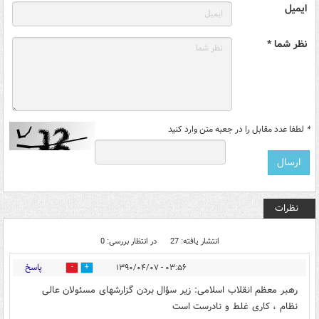
ایمیل
نظر شما *
*
لطفا عدد مقابل را در جعبه متن وارد کنید
نظرات
انتشار یافته: 27
در انتظار بررسی: 0
پاسخ
۰۳:۵۶ - ۱۳۹۰/۰۴/۰۷
1
0
رهبر معظم انقلاب اسلامی: زیر سؤال بردن گزارشهای مسئولان عالی
نظام ، کاری غلط و نادرست است