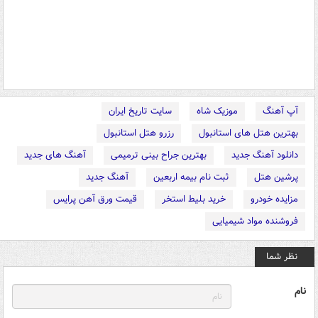
آپ آهنگ
موزیک شاه
سایت تاریخ ایران
بهترین هتل های استانبول
رزرو هتل استانبول
دانلود آهنگ جدید
بهترین جراح بینی ترمیمی
آهنگ های جدید
پرشین هتل
ثبت نام بیمه اربعین
آهنگ جدید
مزایده خودرو
خرید بلیط استخر
قیمت ورق آهن پرایس
فروشنده مواد شیمیایی
نظر شما
نام