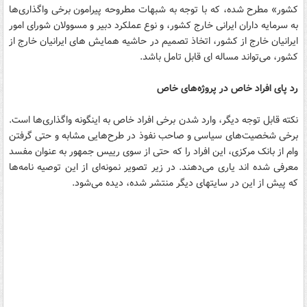
کشور» مطرح ‌شده، که با توجه به شبهات مطروحه پیرامون برخی واگذاری‌ها
به سرمایه داران ایرانی خارج کشور، و نوع عملکرد دبیر و مسوولان شورای امور
ایرانیان خارج از کشور، اتخاذ تصمیم در حاشیه همایش های ایرانیان خارج از
کشور، می‌تواند مساله ای قابل تامل باشد.
رد پای افراد خاص در پروژه‌های خاص
نکته قابل توجه دیگر، وارد شدن برخی افراد خاص به اینگونه واگذاری‌ها است.
برخی شخصیت‌های سیاسی و صاحب نفوذ در طرح‌هایی مشابه و حتی گرفتن
وام از بانک مرکزی، این افراد را که حتی از سوی رییس جمهور به عنوان مفسد
معرفی شده اند یاری می‌دهند. در زیر تصویر نمونه‌ای از این توصیه نامه‌ها
که پیش از این در سایتهای دیگر منتشر شده، دیده می‌شود.