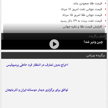
قیمت طلا صعودی ماند
قیمت جهانی نفت امروز ۱۶ مرداد
قیمت جهانی طلا امروز ۱۵ مرداد
قیمت نفت برنت به ۷۹ دلار رسید
افزایش قیمت طلا و نقره جهانی
فیلم برگزیده
چین ونیز شد!
برگزیده ورزشی
اخراج بدون تعارف در انتظار فرد خاطی پرسپولیس
توافق برای برگزاری دیدار دوستانه ایران و آذربایجان