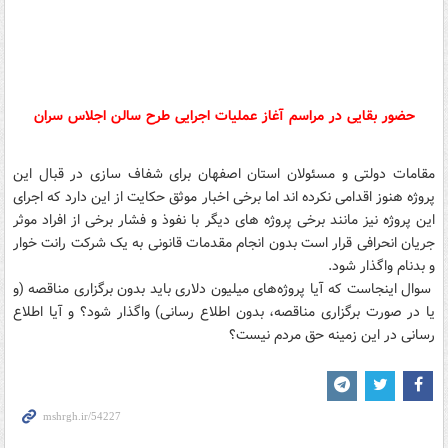
حضور بقایی در مراسم آغاز عملیات اجرایی طرح سالن اجلاس سران
مقامات دولتی و مسئولان استان اصفهان برای شفاف سازی در قبال این
پروژه هنوز اقدامی نکرده اند اما برخی اخبار موثق حکایت از این دارد که اجرای
این پروژه نیز مانند برخی پروژه های دیگر با نفوذ و فشار برخی از افراد موثر
جریان انحرافی قرار است بدون انجام مقدمات قانونی به یک شرکت رانت خوار
و بدنام واگذار شود.
سوال اینجاست که آیا پروژه‌های میلیون دلاری باید بدون برگزاری مناقصه (و
یا در صورت برگزاری مناقصه، بدون اطلاع رسانی) واگذار شود؟ و آیا اطلاع
رسانی در این زمینه حق مردم نیست؟