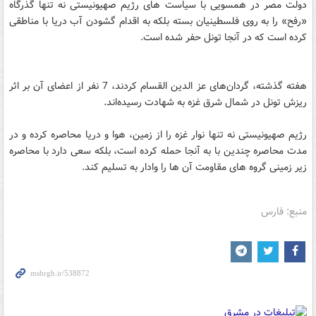
دولت مصر در همسویی با سیاست های رژیم صهیونیستی نه تنها گذرگاه
«رفح» را به روی فلسطینیان بسته بلکه به اقدام گشودن آب دریا با مناطقی
کرده است که در آنجا تونل حفر شده است.
هفته گذشته، گردان‌های عز الدین القسام کردند، 7 نفر از اعضای آن بر اثر
ریزش تونل در شمال شرق غزه به شهادت رسیده‌اند.
رژیم صهیونیستی نه تنها نوار غزه را از زمین، هوا و دریا محاصره کرده و در
مدت محاصره چندین با به آنجا حمله کرده است، بلکه سعی دارد با محاصره
زیر زمینی گروه های مقاومت آن ها را وادار به تسلیم کند.
منبع: فارس