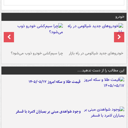
خودرو
خودروهای جدید شیائومی در راه بازار
چرا سیم‌کشی خودرو ذوب می‌شود؟
شو
این مطالب را از دست ندهید....
قیمت طلا و سکه امروز ۱۴۰۵/۰۵/۱۷
وجود شواهدی مبنی بر بمباران لامرد با فسفر