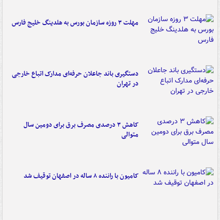
مهلت ۳ روزه سازمان بورس به هلدینگ خلیج فارس
دستگیری باند جاعلان حرفه‌ای مدارک اتباع خارجی
در تهران
کاهش ۳ درصدی مصرف برق برای دومین سال
متوالی
کامیون با راننده ۸ ساله در اصفهان توقیف شد