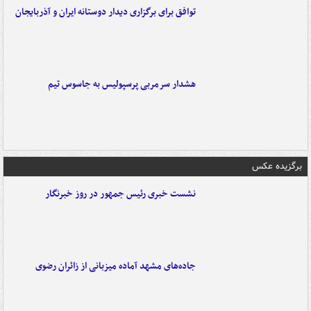
توافق برای برگزاری دیدار دوستانه ایران و آذربایجان
هشدار سرمربی پرسپولیس به جاسوس تیم
برگزیده عکس
نشست خبری رئیس جمهور در روز خبرنگار
جاده‌های مشهد آماده میزبانی از زائران رضوی