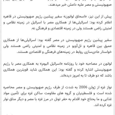
صهیونیستی و مصر علیه داعش خبر می‎دهند.
پیش از این نیز، «اسحاق لوانون» سفیر پیشین رژیم صهیونیستی در قاهره
اعلام کرده بود: اسرائیلی‌ها از همکاری مصر با اسرائیل در زمینه نظامی و
امنیتی راضی هستند ولی در زمینه اقتصادی و فرهنگی نه.
سفیر پیشین رژیم صهیونیستی در مصر گفته بود: اسرائیلی‌ها از همکاری
عمیق بین قاهره و تل‌آویو در زمینه نظامی و امنیتی راضی هستند ولی
خواستار عادی‌سازی روابط در زمینه‌های فرهنگی و اقتصادی هستند.
لوانون در مصاحبه خود با روزنامه «اسرائیل الیوم» به همکاری مصر با رژیم
صهیونیستی اشاره کرده و گفته بود: این همکاری شاید قویترین همکاری
باشد که دو طرف تا به امروز دیده‌اند.
نواز غزه از ژوئن 2006 به شدت از طرف رژیم صهیونیستی و مصر محاصره
شده است و فلسطینیان و گروه های مقاومت ساکن غزه برای تأمین مواد
غذایی و ما یحتاج خود اقدام به حفر تونل در مرز غزه با مصر و دیگر مناق نوار
غزه کرده اند.