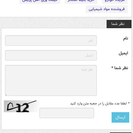
فروشنده مواد شیمیایی
نظر شما
نام
ایمیل
نظر شما *
*
لطفا عدد مقابل را در جعبه متن وارد کنید