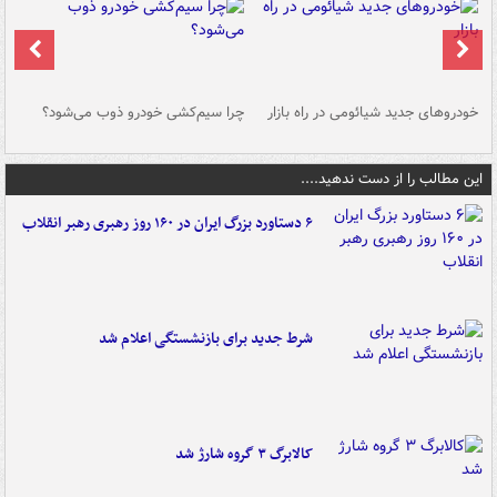
خودروهای جدید شیائومی در راه بازار
چرا سیم‌کشی خودرو ذوب می‌شود؟
شو
این مطالب را از دست ندهید....
۶ دستاورد بزرگ ایران در ۱۶۰ روز رهبری رهبر انقلاب
شرط جدید برای بازنشستگی اعلام شد
کالابرگ ۳ گروه شارژ شد