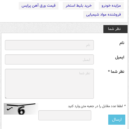
مزایده خودرو
خرید بلیط استخر
قیمت ورق آهن پرایس
فروشنده مواد شیمیایی
نظر شما
نام
ایمیل
نظر شما *
*
لطفا عدد مقابل را در جعبه متن وارد کنید