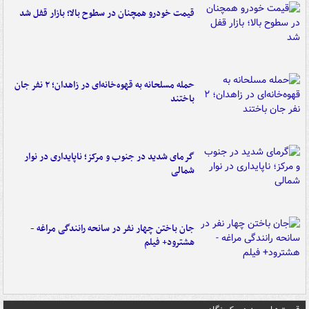
قیمت خودرو همچنان در سطوح بالا؛ بازار قفل شد
حمله مسلحانه به قهوه‌خانه‌ای در زاهدان؛ ۲ نفر جان
باختند
گرمای شدید در جنوب و مرکز؛ ناپایداری در نوار
شمالی
جان باختن چهار نفر در سانحه رانندگی مراغه -
هشترود+ فیلم