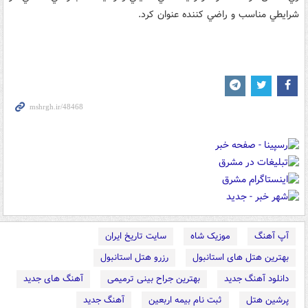
شرايطي مناسب و راضي کننده عنوان کرد.
آپ آهنگ
موزیک شاه
سایت تاریخ ایران
بهترین هتل های استانبول
رزرو هتل استانبول
دانلود آهنگ جدید
بهترین جراح بینی ترمیمی
آهنگ های جدید
پرشین هتل
ثبت نام بیمه اربعین
آهنگ جدید