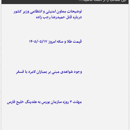
توضیحات معاون امنیتی و انتظامی وزیر کشور
درباره قتل حمیدرضا رجب زاده
قیمت طلا و سکه امروز ۱۴۰۵/۰۵/۱۷
وجود شواهدی مبنی بر بمباران لامرد با فسفر
مهلت ۳ روزه سازمان بورس به هلدینگ خلیج فارس