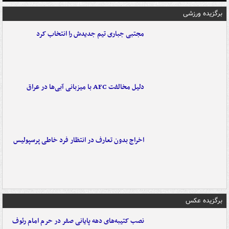
برگزیده ورزشی
مجتبی جباری تیم جدیدش را انتخاب کرد
دلیل مخالفت AFC با میزبانی آبی‌ها در عراق
اخراج بدون تعارف در انتظار فرد خاطی پرسپولیس
برگزیده عکس
نصب کتیبه‌های دهه پایانی صفر در حرم امام رئوف