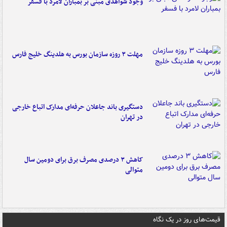
وجود شواهدی مبنی بر بمباران لامرد با فسفر
مهلت ۳ روزه سازمان بورس به هلدینگ خلیج فارس
دستگیری باند جاعلان حرفه‌ای مدارک اتباع خارجی
در تهران
کاهش ۳ درصدی مصرف برق برای دومین سال
متوالی
قیمت‌های روز در یک نگاه