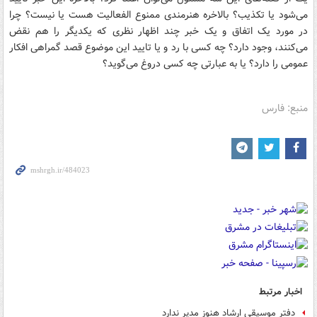
می‌شود یا تکذیب؟ بالاخره هنرمندی ممنوع الفعالیت هست یا نیست؟ چرا
در مورد یک اتفاق و یک خبر چند اظهار نظری که یکدیگر را هم نقض
می‌کنند، وجود دارد؟ چه کسی با رد و یا تایید این موضوع قصد گمراهی افکار
عمومی را دارد؟ یا به عبارتی چه کسی دروغ می‌گوید؟
منبع: فارس
اخبار مرتبط
دفتر موسیقی ارشاد هنوز مدیر ندارد