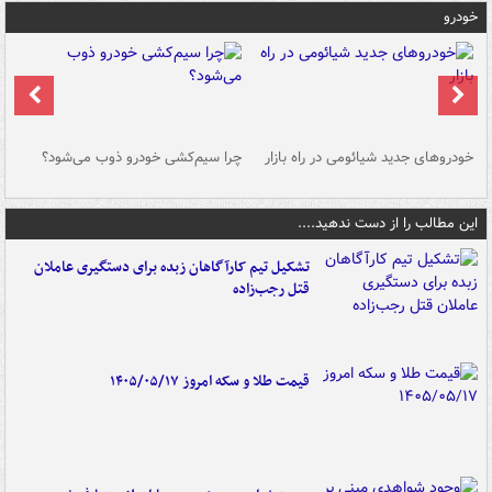
خودرو
خودروهای جدید شیائومی در راه بازار
چرا سیم‌کشی خودرو ذوب می‌شود؟
شو
این مطالب را از دست ندهید....
تشکیل تیم کارآگاهان زبده برای دستگیری عاملان
قتل رجب‌زاده
قیمت طلا و سکه امروز ۱۴۰۵/۰۵/۱۷