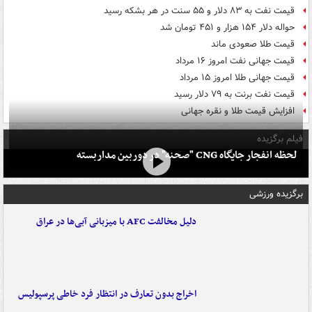
قیمت نفت به ۸۳ دلار و ۵۵ سنت در هر بشکه رسید
حواله دلار ۱۵۴ هزار و ۴۵۱ تومان شد
قیمت طلا صعودی ماند
قیمت جهانی نفت امروز ۱۶ مرداد
قیمت جهانی طلا امروز ۱۵ مرداد
قیمت نفت برنت به ۷۹ دلار رسید
افزایش قیمت طلا و نقره جهانی
فیلم برگزیده
لحظه انفجار جایگاه CNG "صحنه" در دوربین مداربسته
برگزیده ورزشی
دلیل مخالفت AFC با میزبانی آبی‌ها در عراق
اخراج بدون تعارف در انتظار فرد خاطی پرسپولیس