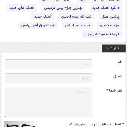
دانلود آهنگ جدید
بهترین جراح بینی ترمیمی
آهنگ های جدید
پرشین هتل
ثبت نام بیمه اربعین
آهنگ جدید
مزایده خودرو
خرید بلیط استخر
قیمت ورق آهن پرایس
فروشنده مواد شیمیایی
نظر شما
نام
ایمیل
نظر شما *
*
لطفا عدد مقابل را در جعبه متن وارد کنید