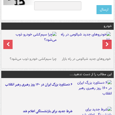
خودرو
خودروهای جدید شیائومی در راه بازار
چرا سیم‌کشی خودرو ذوب می‌شود؟
شو
این مطالب را از دست ندهید....
۶ دستاورد بزرگ ایران در ۱۶۰ روز رهبری رهبر انقلاب
شرط جدید برای بازنشستگی اعلام شد