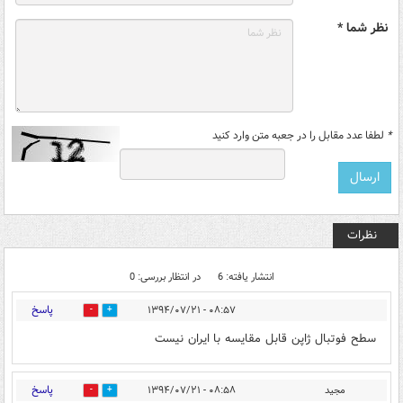
نظر شما *
*
لطفا عدد مقابل را در جعبه متن وارد کنید
نظرات
انتشار یافته: 6
در انتظار بررسی: 0
پاسخ
۰۸:۵۷ - ۱۳۹۴/۰۷/۲۱
1
0
سطح فوتبال ژاپن قابل مقایسه با ایران نیست
پاسخ
مجید
۰۸:۵۸ - ۱۳۹۴/۰۷/۲۱
0
0