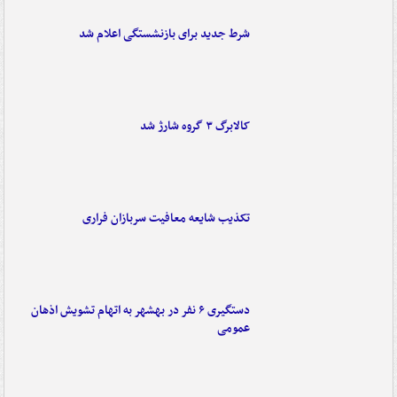
شرط جدید برای بازنشستگی اعلام شد
کالابرگ ۳ گروه شارژ شد
تکذیب شایعه معافیت سربازان فراری
دستگیری ۶ نفر در بهشهر به اتهام تشویش اذهان
عمومی