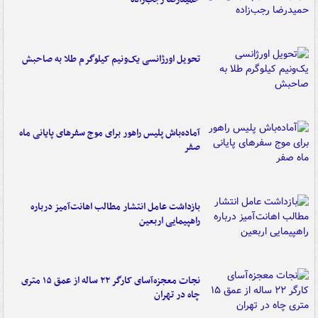
تحویل اورژانسی یک‌ونیم کیلوگرم طلا به صاحبش
آماده‌باش پلیس راهور برای موج سفرهای پایانی ماه
صفر
بازداشت عامل انتشار مطالب اهانت‌آمیز درباره
راهپیمایی اربعین
نجات معجزه‌آسای کارگر ۲۲ ساله از عمق ۱۵ متری
چاه در تهران