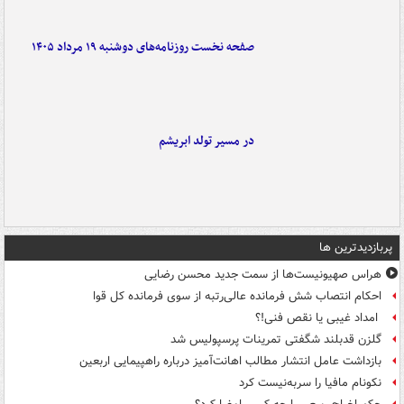
صفحه نخست روزنامه‌های دوشنبه ۱۹ مرداد ۱۴۰۵
در مسیر تولد ابریشم
پربازدیدترین ها
هراس صهیونیست‌ها از سمت جدید محسن رضایی
احکام انتصاب شش فرمانده عالی‌رتبه از سوی فرمانده کل قوا
امداد غیبی یا نقص فنی!؟
گلزن قدبلند شگفتی تمرینات پرسپولیس شد
بازداشت عامل انتشار مطالب اهانت‌آمیز درباره راهپیمایی اربعین
نکونام مافیا را سربه‌نیست کرد