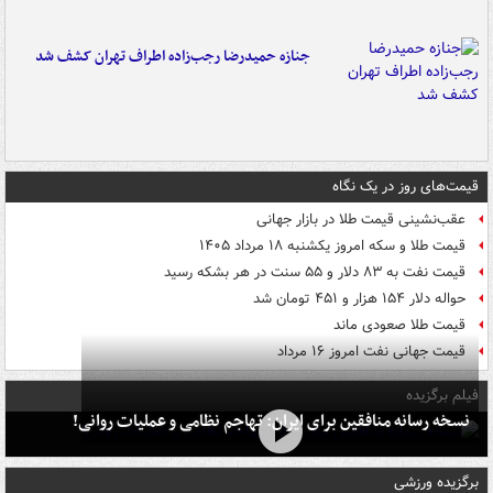
جنازه حمیدرضا رجب‌زاده اطراف تهران کشف شد
قیمت‌های روز در یک نگاه
عقب‌نشینی قیمت طلا در بازار جهانی
قیمت طلا و سکه امروز یکشنبه ۱۸ مرداد ۱۴۰۵
قیمت نفت به ۸۳ دلار و ۵۵ سنت در هر بشکه رسید
حواله دلار ۱۵۴ هزار و ۴۵۱ تومان شد
قیمت طلا صعودی ماند
قیمت جهانی نفت امروز ۱۶ مرداد
فیلم برگزیده
نسخه رسانه منافقین برای ایران: تهاجم نظامی و عملیات روانی!
برگزیده ورزشی