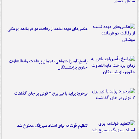
عکس‌های دیده نشده از رفاقت دو فرمانده‌ موشکی
پاسخ تأمین‌اجتماعی به زمان پرداخت مابه‌التفاوت
حقوق بازنشستگان
برخورد پراید با تیر برق ۲ فوتی بر جای گذاشت
تنظیم قولنامه برای اسناد سبزرنگ ممنوع شد