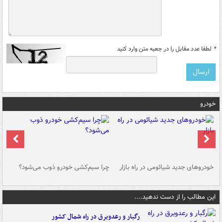
*
لطفا عدد مقابل را در جعبه متن وارد کنید
خودرو
خودروهای جدید شیائومی در راه بازار
چرا سیم‌کشی خودرو ذوب می‌شود؟
شو
این مطالب را از دست ندهید....
رگبار و رعدوبرق در راه شمال کشور