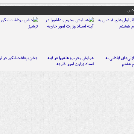
عکس
اولی‌های آبادانی به
همایش محرم و عاشورا در آینه
جشن برداشت انگور در تر
م هشتم
اسناد وزارت امور خارجه