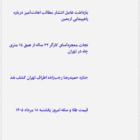
بازداشت عامل انتشار مطالب اهانت‌آمیز درباره
راهپیمایی اربعین
نجات معجزه‌آسای کارگر ۲۲ ساله از عمق ۱۵ متری
چاه در تهران
جنازه حمیدرضا رجب‌زاده اطراف تهران کشف شد
قیمت طلا و سکه امروز یکشنبه ۱۸ مرداد ۱۴۰۵