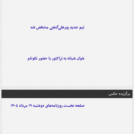
تیم جدید پورعلی‌گنجی مشخص شد
شوک شبانه به تراکتور با حضور نکونام
برگزیده عکس
صفحه نخست روزنامه‌های دوشنبه ۱۹ مرداد ۱۴۰۵