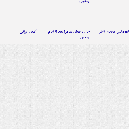
لمومنین محیای آخر
حال و هوای سامرا بعد از ایام
آهوی ایرانی
اربعین