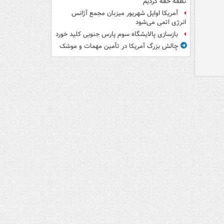
نطفه خفه کردیم
آمریکا اوایل شهریور میزبان مجمع آژانس
انرژی اتمی می‌شود
بازسازی پالایشگاه سوم پارس جنوبی کلید خورد
چالش بزرگ آمریکا در تأمین مهمات و موشک