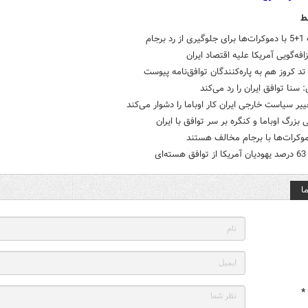
ط
 برجام
افه‌گویی آمریکا علیه اقتصاد ایران
تد کروز هم به پاره‌کنندگان توافق‌نامه پیوست
 سنا توافق ایران را رد می‌کند
یر سیاست خارجی ایران کار اوباما را دشوار می‌کند
ی بزرگ اوباما و کنگره بر سر توافق با ایران
وکرات‌ها با برجام مخالف هستند
‌ای
ا
*