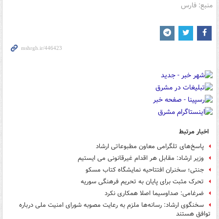
منبع: فارس
اخبار مرتبط
پاسخ‌های تلگرامی معاون مطبوعاتی ارشاد
وزیر ارشاد: مقابل هر اقدام غیرقانونی می ایستیم
جنتی؛ سخنران افتتاحیه نمایشگاه کتاب مسکو
تحرک مثبت برای پایان به تحریم‌ فرهنگی سوریه
ضرغامی: صداوسیما اصلا همکاری نکرد
سخنگوی ارشاد: رسانه‌ها ملزم به رعایت مصوبه شورای امنیت ملی درباره
توافق هستند