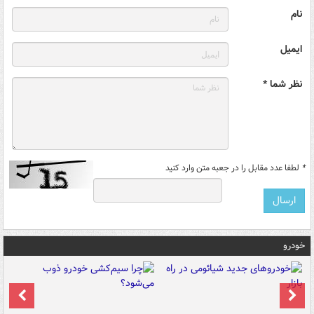
نام
ایمیل
نظر شما *
*
لطفا عدد مقابل را در جعبه متن وارد کنید
خودرو