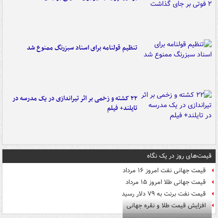
تنظیم قولنامه برای اسناد سبزرنگ ممنوع شد
۲۲ کشته و زخمی بر اثر تیراندازی در یک مدرسه در
تایلند+ فیلم
قیمت‌های روز در یک نگاه
قیمت جهانی نفت امروز ۱۶ مرداد
قیمت جهانی طلا امروز ۱۵ مرداد
قیمت نفت برنت به ۷۹ دلار رسید
افزایش قیمت طلا و نقره جهانی