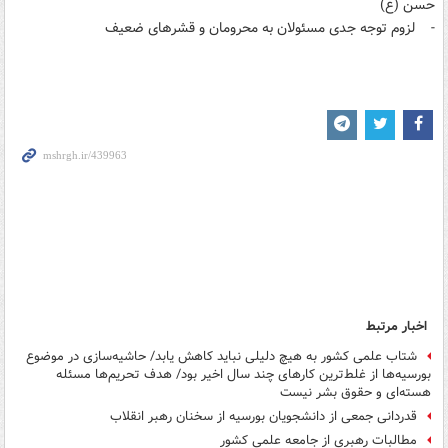
حسن (ع)
- لزوم توجه جدی مسئولان به محرومان و قشرهای ضعیف
اخبار مرتبط
شتاب علمی کشور به هیچ دلیلی نباید کاهش یابد/ حاشیه‌سازی در موضوع
بورسیه‌ها از غلط‌‌ترین کارهای چند سال اخیر بود/ هدف تحریم‌ها مسئله‌
هسته‌ای و حقوق بشر نیست
قدردانی جمعی از دانشجویان بورسیه از سخنان رهبر انقلاب
مطالبات رهبری از جامعه علمی کشور