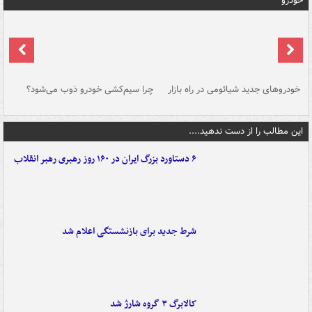
خودرو
خودروهای جدید شیائومی در راه بازار
چرا سیم‌کشی خودرو ذوب می‌شود؟
شو
این مطالب را از دست ندهید....
۶ دستاورد بزرگ ایران در ۱۶۰ روز رهبری رهبر انقلاب
شرط جدید برای بازنشستگی اعلام شد
کالابرگ ۳ گروه شارژ شد