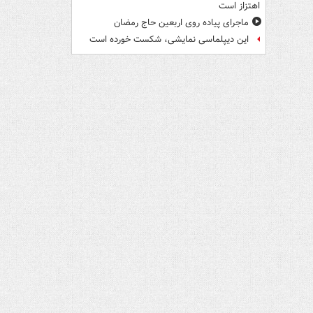
اهتزاز است
ماجرای پیاده روی اربعین حاج رمضان
این دیپلماسی نمایشی، شکست خورده است