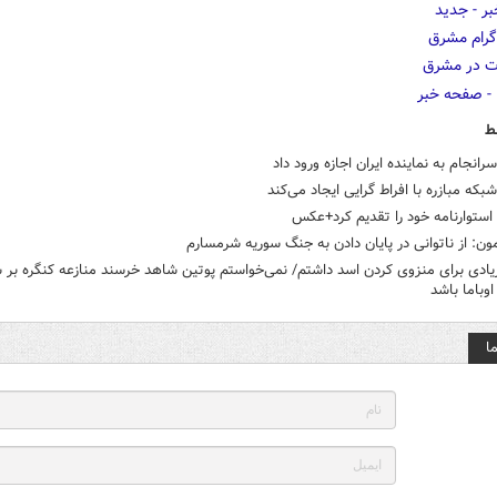
ط
سرانجام به نماینده ایران اجازه ورود داد
شبکه مبازره با افراط گرایی ایجاد می‌کند
ستوارنامه خود را تقدیم کرد+عکس
مون: از ناتوانی در پایان دادن به جنگ سوریه شرمسارم
ادی برای منزوی کردن اسد داشتم/ نمی‌خواستم پوتین شاهد خرسند منازعه کنگره بر 
وباما باشد
ا