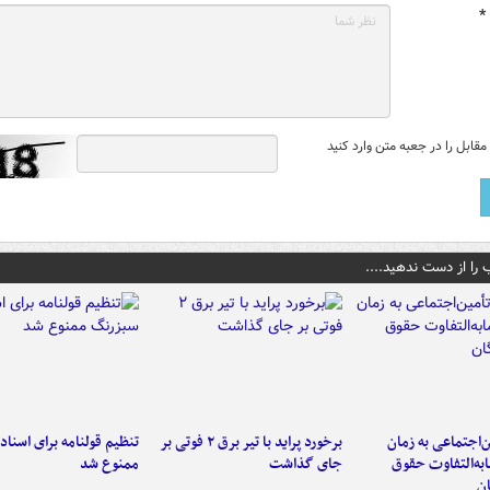
*
قابل را در جعبه متن وارد کنید
 را از دست ندهید....
‌اجتماعی به زمان
برخورد پراید با تیر برق ۲ فوتی بر
تنظیم قولنامه برای اسناد
به‌التفاوت حقوق
جای گذاشت
ممنوع شد
ن