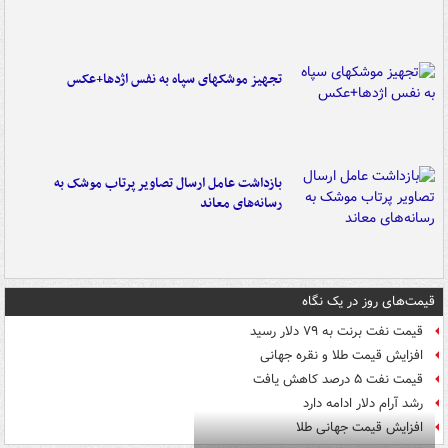
تجهیز موشکهای سپاه به نفس اژدها+عکس
بازداشت عامل ارسال تصاویر پرتاب موشک به
رسانه‌های معاند
قیمت‌های روز در یک نگاه
قیمت نفت برنت به ۷۹ دلار رسید
افزایش قیمت طلا و نقره جهانی
قیمت نفت ۵ درصد کاهش یافت
رشد آرام دلار ادامه دارد
افزایش قیمت جهانی طلا