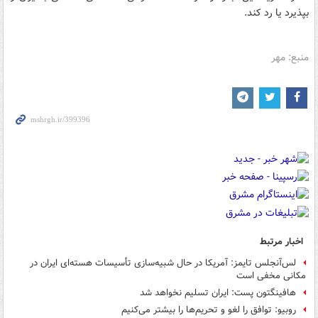
بپذیرد یا رد کند.
منبع: مهر
اخبار مرتبط
لس‌آنجلس تایمز: آمریکا در حال شبیه‌سازی تأسیسات هسته‌‌ای ایران در
مکانی مخفی است
هافینگتون پست: ایران تسلیم نخواهد شد
روبیو: توافق را لغو و تحریم‌ها را بیشتر می‌کنیم