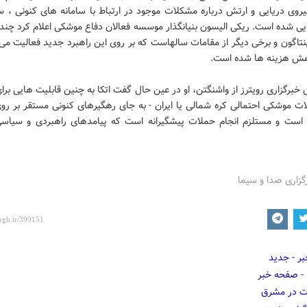
یروی دریایی و ارتش درباره مشکلات موجود در ارتباط با سامانه های کنونی ، س
یی شده است. ریکی الیسون بنیانگذار موسسه فعالان دفاع موشکی اعلام کرد چند
تاگون و برخی دیگر از مقامات سالهاست که بر روی این راهبرد جدید فعالیت می
ش هزینه ها شده است.
خبرگزاری رویترز از واشنگتن، او در عین حال گفت اتکا به چنین قابلیت هایی برای
ات موشکی احتمالی کره شمالی یا ایران - به جای رهگیرهای کنونی مستقر بر روی
است و مستلزم انجام حملات پیشگیرانه است که پیامدهای راهبردی و سیاس
گزاری صدا و سیما