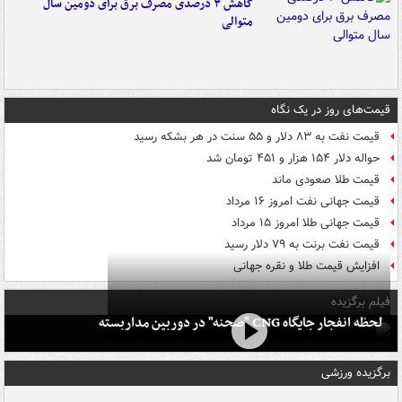
کاهش ۳ درصدی مصرف برق برای دومین سال
متوالی
قیمت‌های روز در یک نگاه
قیمت نفت به ۸۳ دلار و ۵۵ سنت در هر بشکه رسید
حواله دلار ۱۵۴ هزار و ۴۵۱ تومان شد
قیمت طلا صعودی ماند
قیمت جهانی نفت امروز ۱۶ مرداد
قیمت جهانی طلا امروز ۱۵ مرداد
قیمت نفت برنت به ۷۹ دلار رسید
افزایش قیمت طلا و نقره جهانی
فیلم برگزیده
لحظه انفجار جایگاه CNG "صحنه" در دوربین مداربسته
برگزیده ورزشی