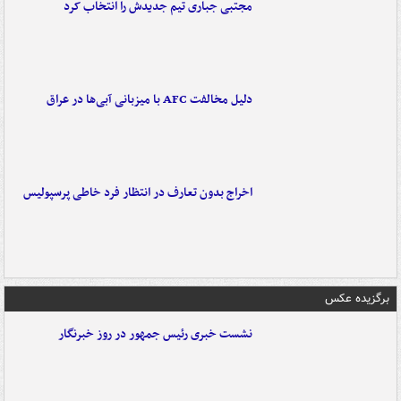
مجتبی جباری تیم جدیدش را انتخاب کرد
دلیل مخالفت AFC با میزبانی آبی‌ها در عراق
اخراج بدون تعارف در انتظار فرد خاطی پرسپولیس
برگزیده عکس
نشست خبری رئیس جمهور در روز خبرنگار