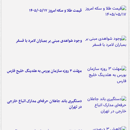
قیمت طلا و سکه امروز ۱۴۰۵/۰۵/۱۷
وجود شواهدی مبنی بر بمباران لامرد با فسفر
مهلت ۳ روزه سازمان بورس به هلدینگ خلیج فارس
دستگیری باند جاعلان حرفه‌ای مدارک اتباع خارجی
در تهران