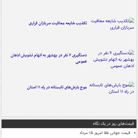
تکذیب شایعه معافیت سربازان فراری
دستگیری ۶ نفر در بهشهر به اتهام تشویش اذهان
عمومی
موج بارش‌های تابستانه در راه ۱۱ استان
قیمت‌های روز در یک نگاه
قیمت جهانی طلا امروز ۱۵ مرداد