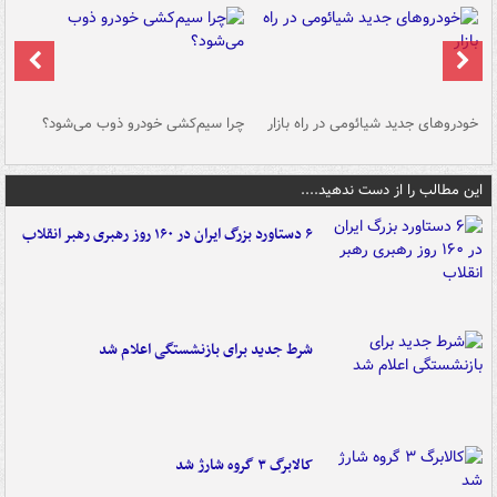
خودروهای جدید شیائومی در راه بازار
چرا سیم‌کشی خودرو ذوب می‌شود؟
شو
این مطالب را از دست ندهید....
۶ دستاورد بزرگ ایران در ۱۶۰ روز رهبری رهبر انقلاب
شرط جدید برای بازنشستگی اعلام شد
کالابرگ ۳ گروه شارژ شد