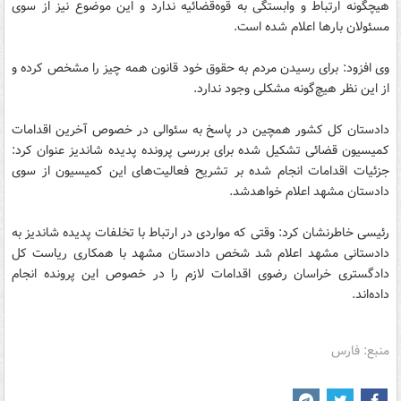
هیچگونه ارتباط و وابستگی به قوه‌قضائیه ندارد و این موضوع نیز از سوی
مسئولان بارها اعلام شده است.
وی افزود: برای رسیدن مردم به حقوق خود قانون همه چیز را مشخص کرده و
از این نظر هیچ‌گونه مشکلی وجود ندارد.
دادستان کل کشور همچین در پاسخ به سئوالی در خصوص آخرین اقدامات
کمیسیون قضائی تشکیل شده برای بررسی پرونده پدیده شاندیز عنوان کرد:‌
جزئیات اقدامات انجام شده بر تشریح فعالیت‌های این کمیسیون از سوی
دادستان مشهد اعلام خواهدشد.
رئیسی خاطرنشان کرد: وقتی که مواردی در ارتباط با تخلفات پدیده شاندیز به
دادستانی مشهد اعلام شد شخص دادستان مشهد با همکاری ریاست کل
دادگستری خراسان رضوی اقدامات لازم را در خصوص این پرونده انجام
داده‌اند.
منبع: فارس