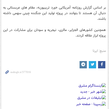
بر اساس گزارش روزنامه آمریکایی «ورد تریبیون»، مقام های عربستانی به
دنبال آن هستند تا بتوانند در پروژه تولید این جنگنده چینی سهمی داشته
باشند.
همچنین کشورهای الجزایر، مالزی، نیجریه و سودان برای مشارکت در این
پروژه ابراز علاقه کردند.
منبع: ایرنا