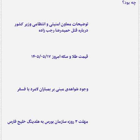
توضیحات معاون امنیتی و انتظامی وزیر کشور
درباره قتل حمیدرضا رجب زاده
قیمت طلا و سکه امروز ۱۴۰۵/۰۵/۱۷
وجود شواهدی مبنی بر بمباران لامرد با فسفر
مهلت ۳ روزه سازمان بورس به هلدینگ خلیج فارس