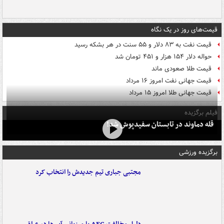
قیمت‌های روز در یک نگاه
قیمت نفت به ۸۳ دلار و ۵۵ سنت در هر بشکه رسید
حواله دلار ۱۵۴ هزار و ۴۵۱ تومان شد
قیمت طلا صعودی ماند
قیمت جهانی نفت امروز ۱۶ مرداد
قیمت جهانی طلا امروز ۱۵ مرداد
فیلم برگزیده
قله دماوند در تابستان سفیدپوش شد!
برگزیده ورزشی
مجتبی جباری تیم جدیدش را انتخاب کرد