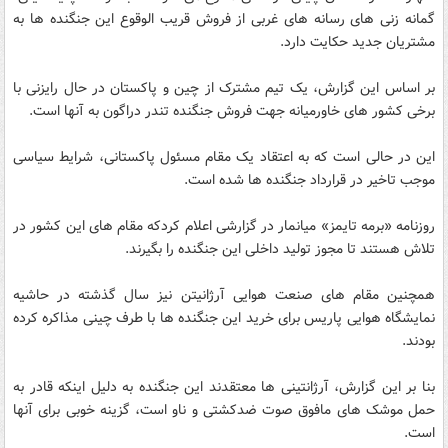
گمانه زنی های رسانه های غربی از فروش قریب الوقوع این جنگنده ها به
مشتریان جدید حکایت دارد.
بر اساس این گزارش، یک تیم مشترک از چین و پاکستان در حال رایزنی با
برخی کشور های خاورمیانه جهت فروش جنگنده تندر دراگون به آنها است.
این در حالی است که به اعتقاد یک مقام مسئول پاکستانی، شرایط سیاسی
موجب تاخیر در قرارداد جنگنده ها شده است.
روزنامه «برمه تایمز» میانمار در گزارشی اعلام کردکه مقام های این کشور در
تلاش هستند تا مجوز تولید داخلی این جنگنده را بگیرند.
همچنین مقام های صنعت هوایی آرژانیتن نیز سال گذشته در حاشیه
نمایشگاه هوایی پاریس برای خرید این جنگنده ها با طرف چینی مذاکره کرده
بودند.
بنا بر این گزارش، آرژانتینی ها معتقدند این جنگنده به دلیل اینکه قادر به
حمل موشک های مافوق صوت ضدکشتی و ناو است، گزینه خوبی برای آنها
است.