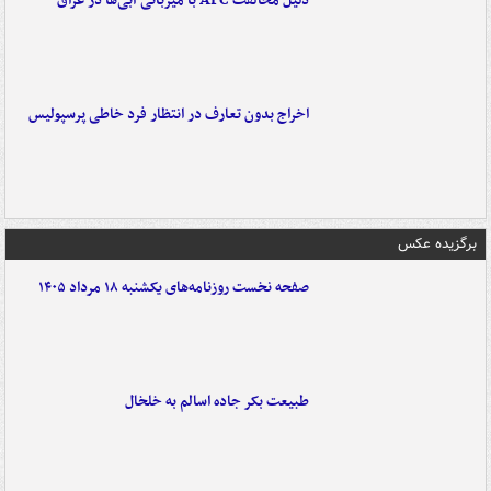
دلیل مخالفت AFC با میزبانی آبی‌ها در عراق
اخراج بدون تعارف در انتظار فرد خاطی پرسپولیس
برگزیده عکس
صفحه نخست روزنامه‌های یکشنبه ۱۸ مرداد ۱۴۰۵
طبیعت بکر جاده اسالم به خلخال