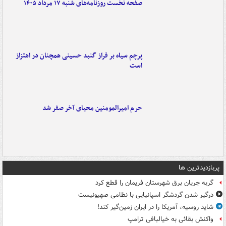
صفحه نخست روزنامه‌های شنبه ۱۷ مرداد ۱۴۰۵
پرچم سیاه بر فراز گنبد حسینی همچنان در اهتزاز
است
حرم امیرالمومنین محیای آخر صفر شد
پربازدیدترین ها
گربه جریان برق شهرستان فریمان را قطع کرد
درگیر شدن گردشگر اسپانیایی با نظامی صهیونیست
شاید روسیه، آمریکا را در ایران زمین‌گیر کند!
واکنش بقائی به خیالبافی ترامپ