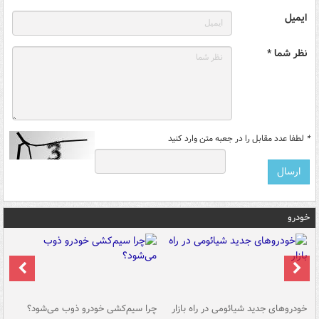
ایمیل
نظر شما *
*
لطفا عدد مقابل را در جعبه متن وارد کنید
خودرو
خودروهای جدید شیائومی در راه بازار
چرا سیم‌کشی خودرو ذوب می‌شود؟
شو