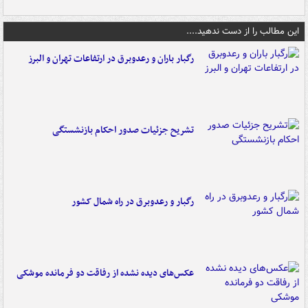
این مطالب را از دست ندهید....
رگبار باران و رعدوبرق در ارتفاعات تهران و البرز
تشریح جزئیات صدور احکام بازنشستگی
رگبار و رعدوبرق در راه شمال کشور
عکس‌های دیده نشده از رفاقت دو فرمانده‌ موشکی