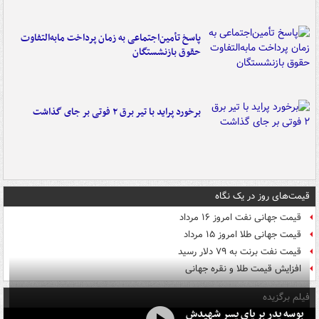
پاسخ تأمین‌اجتماعی به زمان پرداخت مابه‌التفاوت
حقوق بازنشستگان
برخورد پراید با تیر برق ۲ فوتی بر جای گذاشت
قیمت‌های روز در یک نگاه
قیمت جهانی نفت امروز ۱۶ مرداد
قیمت جهانی طلا امروز ۱۵ مرداد
قیمت نفت برنت به ۷۹ دلار رسید
افزایش قیمت طلا و نقره جهانی
فیلم برگزیده
بوسه‌ پدر بر پای پسر شهیدش