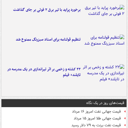
برخورد پراید با تیر برق ۲ فوتی بر جای گذاشت
تنظیم قولنامه برای اسناد سبزرنگ ممنوع شد
۲۲ کشته و زخمی بر اثر تیراندازی در یک مدرسه در
تایلند+ فیلم
قیمت‌های روز در یک نگاه
قیمت جهانی نفت امروز ۱۶ مرداد
قیمت جهانی طلا امروز ۱۵ مرداد
قیمت نفت برنت به ۷۹ دلار رسید