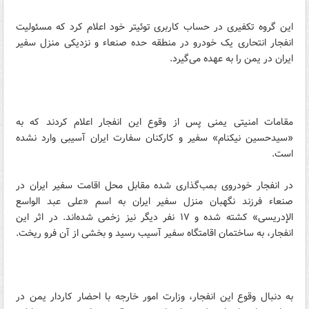
این گروه تکفیری در حساب کاربری توئیتر خود اعلام کرد که مسئولیت
انفجار انتحاری یک خودرو در منطقه حده صنعاء و نزدیکی منزل سفیر
ایران در یمن را به عهده می‌گیرد.
مقامات امنیتی یمنی پس از وقوع این انفجار اعلام کردند که به
«سیدحسین نیکنام» سفیر و کارکنان سفارت ایران آسیبی وارد نشده
است.
در انفجار خودروی بمب‌گذاری شده مقابل محل اقامت سفیر ایران در
صنعاء فرزند نگهبان منزل سفیر ایران به اسم «علی عبد الواسع
الإدریسی» کشته شده و ۱۷ نفر دیگر نیز زخمی شده‌اند. در اثر این
انفجار، به ساختمان اقامتگاه سفیر آسیب رسید و بخشی از آن فرو ریخت.
به دنبال وقوع این انفجار، وزارت امور خارجه با احضار کاردار یمن در