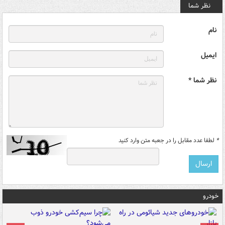
نظر شما
نام
ایمیل
نظر شما *
*
لطفا عدد مقابل را در جعبه متن وارد کنید
خودرو