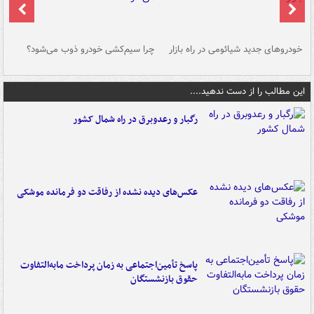
خودروهای جدید شیائومی در راه بازار
چرا سیم‌کشی خودرو ذوب می‌شود؟
شو
این مطالب را از دست ندهید....
رگبار و رعدوبرق در راه شمال کشور
عکس‌های دیده نشده از رفاقت دو فرمانده‌ موشکی
پاسخ تأمین‌اجتماعی به زمان پرداخت مابه‌التفاوت
حقوق بازنشستگان