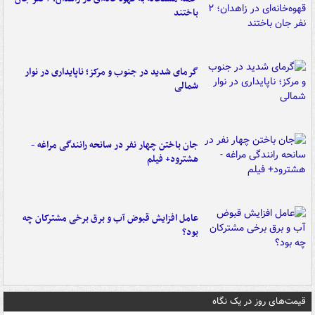
باختند
گرمای شدید در جنوب و مرکز؛ ناپایداری در نوار
شمالی
جان باختن چهار نفر در سانحه رانندگی مراغه -
هشترود+ فیلم
عامل افزایش قبوض آب و برق برخی مشترکان چه
بود؟
قیمت‌های روز در یک نگاه