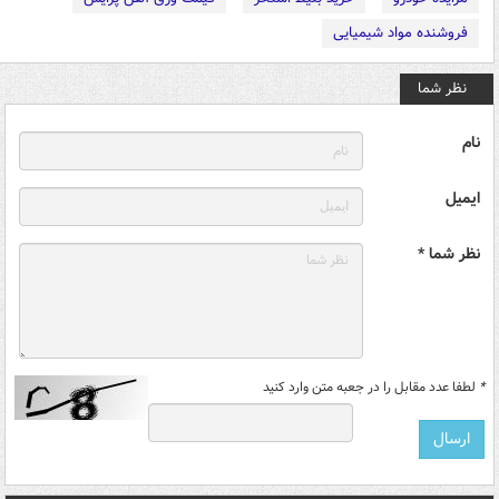
فروشنده مواد شیمیایی
نظر شما
نام
ایمیل
نظر شما *
*
لطفا عدد مقابل را در جعبه متن وارد کنید