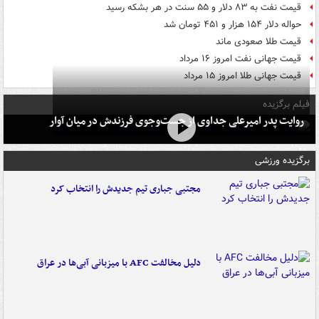
قیمت نفت به ۸۳ دلار و ۵۵ سنت در هر بشکه رسید
حواله دلار ۱۵۴ هزار و ۴۵۱ تومان شد
قیمت طلا صعودی ماند
قیمت جهانی نفت امروز ۱۶ مرداد
قیمت جهانی طلا امروز ۱۵ مرداد
فیلم برگزیده
روایت پدر امیرعلی جداوی از جست‌وجوی فرزندش در میان آوار
برگزیده ورزشی
مجتبی جباری تیم جدیدش را انتخاب کرد
دلیل مخالفت AFC با میزبانی آبی‌ها در عراق