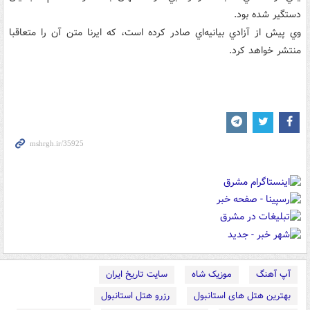
دستگير شده بود.
وي پيش از آزادي بيانيه‌اي صادر کرده است، که ايرنا متن آن را متعاقبا
منتشر خواهد کرد.
آپ آهنگ
موزیک شاه
سایت تاریخ ایران
بهترین هتل های استانبول
رزرو هتل استانبول