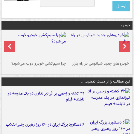
خودرو
خودروهای جدید شیائومی در راه بازار
چرا سیم‌کشی خودرو ذوب می‌شود؟
شو
این مطالب را از دست ندهید....
۲۲ کشته و زخمی بر اثر تیراندازی در یک مدرسه در
تایلند+ فیلم
۶ دستاورد بزرگ ایران در ۱۶۰ روز رهبری رهبر انقلاب