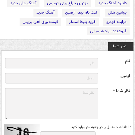
دانلود آهنگ جدید
بهترین جراح بینی ترمیمی
آهنگ های جدید
پرشین هتل
ثبت نام بیمه اربعین
آهنگ جدید
مزایده خودرو
خرید بلیط استخر
قیمت ورق آهن پرایس
فروشنده مواد شیمیایی
نظر شما
نام
ایمیل
نظر شما *
*
لطفا عدد مقابل را در جعبه متن وارد کنید