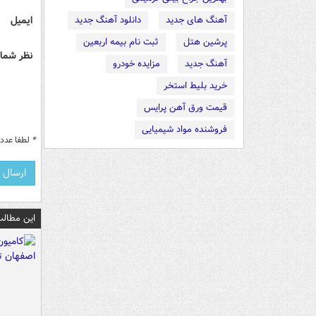
ایمیل
آهنگ های جدید
دانلود آهنگ جدید
پرشین هتل
ثبت نام بیمه اربعین
نظر شما 
آهنگ جدید
مزایده خودرو
خرید بلیط استخر
قیمت ورق آهن پرایس
فروشنده مواد شیمیایی
*
لطفا عدد م
این مطالب