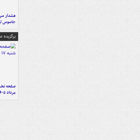
هشدار سرم
جاسوس تی
برگزیده 
مرداد ۱۴۰۵