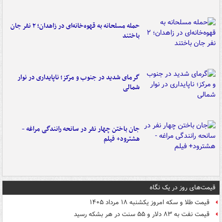
حمله مسلحانه به قهوه‌خانه‌ای در زاهدان؛ ۲ نفر جان
باختند
گرمای شدید در جنوب و مرکز؛ ناپایداری در نوار
شمالی
جان باختن چهار نفر در سانحه رانندگی مراغه -
هشترود+ فیلم
قیمت‌های روز در یک نگاه
قیمت طلا و سکه امروز یکشنبه ۱۸ مرداد ۱۴۰۵
قیمت نفت به ۸۳ دلار و ۵۵ سنت در هر بشکه رسید