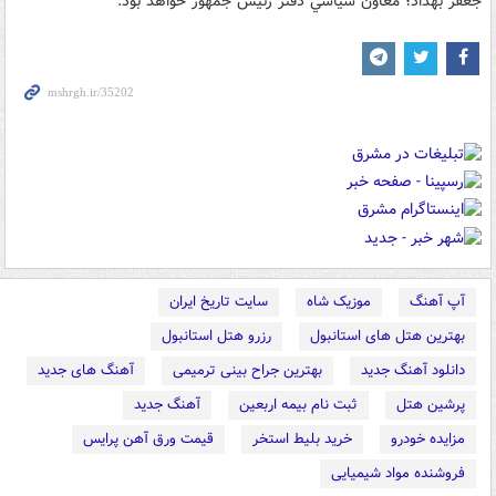
جعفر بهداد؛ معاون سياسي دفتر رئيس جمهور خواهد بود.
آپ آهنگ
موزیک شاه
سایت تاریخ ایران
بهترین هتل های استانبول
رزرو هتل استانبول
دانلود آهنگ جدید
بهترین جراح بینی ترمیمی
آهنگ های جدید
پرشین هتل
ثبت نام بیمه اربعین
آهنگ جدید
مزایده خودرو
خرید بلیط استخر
قیمت ورق آهن پرایس
فروشنده مواد شیمیایی