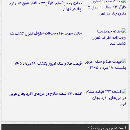
نجات معجزه‌آسای کارگر ۲۲ ساله از عمق ۱۵ متری
چاه در تهران
جنازه حمیدرضا رجب‌زاده اطراف تهران کشف شد
قیمت طلا و سکه امروز یکشنبه ۱۸ مرداد ۱۴۰۵
کشف ۳۳ قبضه سلاح در مرزهای آذربایجان غربی
قیمت‌های روز در یک نگاه