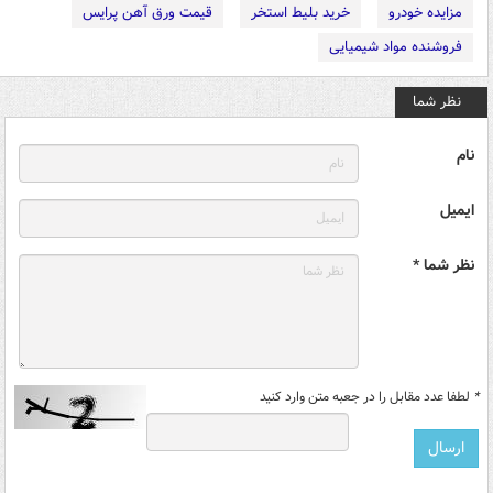
مزایده خودرو
خرید بلیط استخر
قیمت ورق آهن پرایس
فروشنده مواد شیمیایی
نظر شما
نام
ایمیل
نظر شما *
*
لطفا عدد مقابل را در جعبه متن وارد کنید