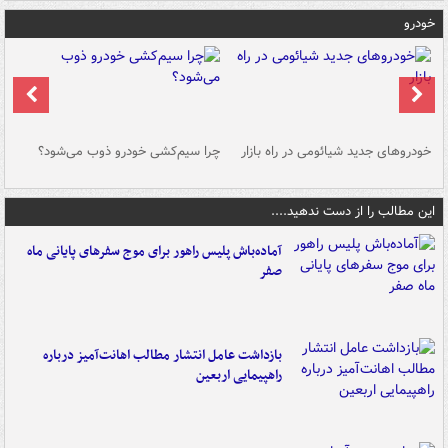
خودرو
خودروهای جدید شیائومی در راه بازار
چرا سیم‌کشی خودرو ذوب می‌شود؟
شو
این مطالب را از دست ندهید....
آماده‌باش پلیس راهور برای موج سفرهای پایانی ماه
صفر
بازداشت عامل انتشار مطالب اهانت‌آمیز درباره
راهپیمایی اربعین