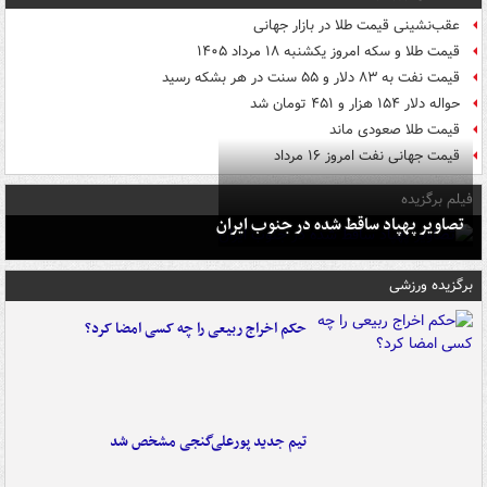
عقب‌نشینی قیمت طلا در بازار جهانی
قیمت طلا و سکه امروز یکشنبه ۱۸ مرداد ۱۴۰۵
قیمت نفت به ۸۳ دلار و ۵۵ سنت در هر بشکه رسید
حواله دلار ۱۵۴ هزار و ۴۵۱ تومان شد
قیمت طلا صعودی ماند
قیمت جهانی نفت امروز ۱۶ مرداد
فیلم برگزیده
تصاویر پهپاد ساقط شده در جنوب ایران
برگزیده ورزشی
حکم اخراج ربیعی را چه کسی امضا کرد؟
تیم جدید پورعلی‌گنجی مشخص شد