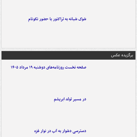
شوک شبانه به تراکتور با حضور نکونام
برگزیده عکس
صفحه نخست روزنامه‌های دوشنبه ۱۹ مرداد ۱۴۰۵
در مسیر تولد ابریشم
دسترسی دشوار به آب در نوار غزه