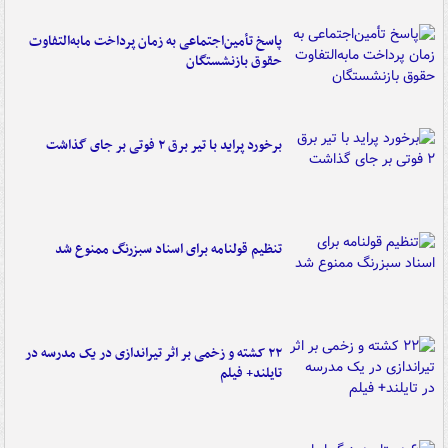
پاسخ تأمین‌اجتماعی به زمان پرداخت مابه‌التفاوت
حقوق بازنشستگان
برخورد پراید با تیر برق ۲ فوتی بر جای گذاشت
تنظیم قولنامه برای اسناد سبزرنگ ممنوع شد
۲۲ کشته و زخمی بر اثر تیراندازی در یک مدرسه در
تایلند+ فیلم