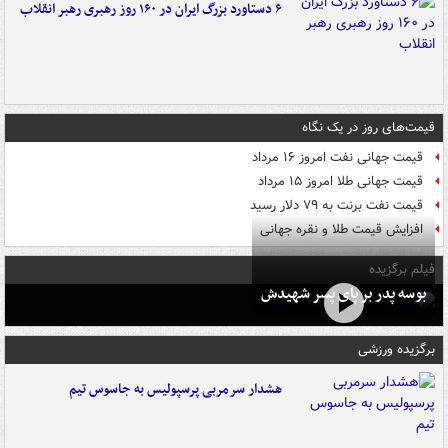
۶ دستاورد بزرگ ایران در ۱۶۰ روز رهبری رهبر انقلاب
قیمت‌های روز در یک نگاه
قیمت جهانی نفت امروز ۱۶ مرداد
قیمت جهانی طلا امروز ۱۵ مرداد
قیمت نفت برنت به ۷۹ دلار رسید
افزایش قیمت طلا و نقره جهانی
فیلم برگزیده
بوسه‌ پدر بر پای پسر شهیدش
برگزیده ورزشی
هشدار سرمربی پرسپولیس به جاسوس تیم