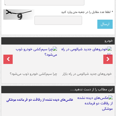
*
لطفا عدد مقابل را در جعبه متن وارد کنید
خودرو
خودروهای جدید شیائومی در راه بازار
چرا سیم‌کشی خودرو ذوب می‌شود؟
شو
این مطالب را از دست ندهید....
عکس‌های دیده نشده از رفاقت دو فرمانده‌ موشکی