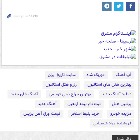
آپ آهنگ
موزیک شاه
سایت تاریخ ایران
بهترین هتل های استانبول
رزرو هتل استانبول
دانلود آهنگ جدید
بهترین جراح بینی ترمیمی
آهنگ های جدید
پرشین هتل
ثبت نام بیمه اربعین
آهنگ جدید
مزایده خودرو
خرید بلیط استخر
قیمت ورق آهن پرایس
فروشنده مواد شیمیایی
نظر شما