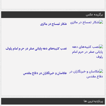
برگزیده عکس
شکار تمساح در مالزی
نصب کتیبه‌های دهه پایانی صفر در حرم امام رئوف
عکاسان و خبرنگاران در دفاع مقدس
پربازدیدترین ها