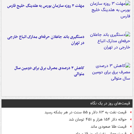
مهلت ۳ روزه سازمان بورس به هلدینگ خلیج فارس
دستگیری باند جاعلان حرفه‌ای مدارک اتباع خارجی
در تهران
کاهش ۳ درصدی مصرف برق برای دومین سال
متوالی
قیمت‌های روز در یک نگاه
قیمت نفت به ۸۳ دلار و ۵۵ سنت در هر بشکه رسید
حواله دلار ۱۵۴ هزار و ۴۵۱ تومان شد
قیمت طلا صعودی ماند
قیمت جهانی نفت امروز ۱۶ مرداد